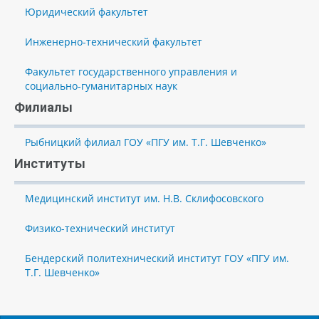
Юридический факультет
Инженерно-технический факультет
Факультет государственного управления и
социально-гуманитарных наук
Филиалы
Рыбницкий филиал ГОУ «ПГУ им. Т.Г. Шевченко»
Институты
Медицинский институт им. Н.В. Склифосовского
Физико-технический институт
Бендерский политехнический институт ГОУ «ПГУ им.
Т.Г. Шевченко»