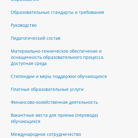
Образовательные стандарты и требования
Руководство
Педагогический состав
Материально-техническое обеспечение и
оснащенность образовательного процесса.
Доступная среда
Стипендии и меры поддержки обучающихся
Платные образовательные услуги
Финансово-хозяйственная деятельность
Вакантные места для приема (перевода)
обучающихся
Международное сотрудничество