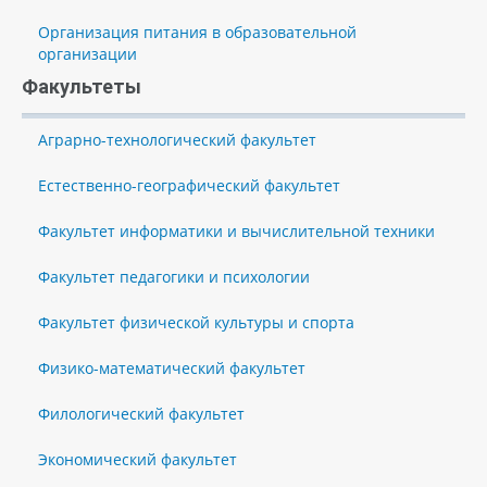
Организация питания в образовательной
организации
Факультеты
Аграрно-технологический факультет
Естественно-географический факультет
Факультет информатики и вычислительной техники
Факультет педагогики и психологии
Факультет физической культуры и спорта
Физико-математический факультет
Филологический факультет
Экономический факультет