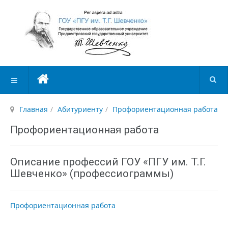
Главная
Абитуриенту
Профориентационная работа
Профориентационная работа
Описание профессий ГОУ «ПГУ им. Т.Г.
Шевченко» (профессиограммы)
Профориентационная работа