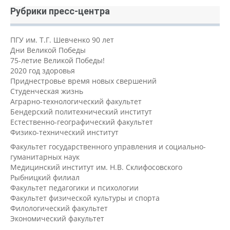
Рубрики пресс-центра
ПГУ им. Т.Г. Шевченко 90 лет
Дни Великой Победы
75-летие Великой Победы!
2020 год здоровья
Приднестровье время новых свершений
Студенческая жизнь
Аграрно-технологический факультет
Бендерский политехнический институт
Естественно-географический факультет
Физико-технический институт
Факультет государственного управления и социально-
гуманитарных наук
Медицинский институт им. Н.В. Склифосовского
Рыбницкий филиал
Факультет педагогики и психологии
Факультет физической культуры и спорта
Филологический факультет
Экономический факультет