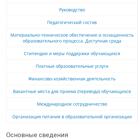
Руководство
Педагогический состав
Материально-техническое обеспечение и оснащенность
образовательного процесса. Доступная среда
Стипендии и меры поддержки обучающихся
Платные образовательные услуги
Финансово-хозяйственная деятельность
Вакантные места для приема (перевода) обучающихся
Международное сотрудничество
Организация питания в образовательной организации
Основные сведения