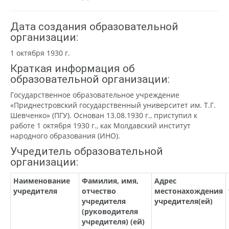
Дата создания образовательной
организации:
1 октября 1930 г.
Краткая информация об
образовательной организации:
Государственное образовательное учреждение
«Приднестровский государственный университет им. Т.Г.
Шевченко» (ПГУ). Основан 13.08.1930 г., приступил к
работе 1 октября 1930 г., как Молдавский институт
народного образования (ИНО).
Учредитель образовательной
организации:
Наименование
Фамилия, имя,
Адрес
учредителя
отчество
местонахождения
учредителя
учредителя(ей)
(руководителя
учредителя) (ей)