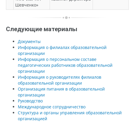
Шевченко»
Следующие материалы
Документы
Информация о филиалах образовательной
организации
Информация о персональном составе
педагогических работников образовательной
организации
Информация о руководителях филиалов
образовательной организации
Организация питания в образовательной
организации
Руководство
Международное сотрудничество
Структура и органы управления образовательной
организацией