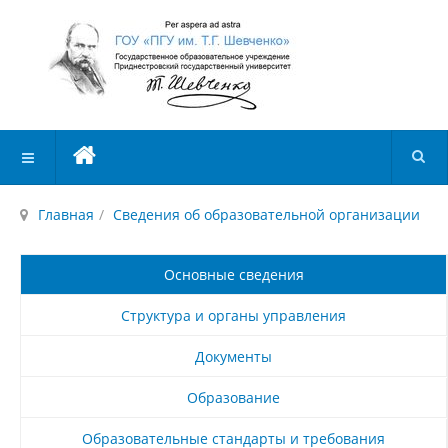
Главная
Сведения об образовательной организации
Основные сведения
Структура и органы управления
Документы
Образование
Образовательные стандарты и требования