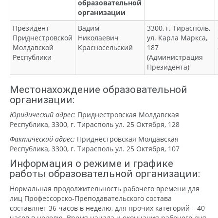
образовательной
организации
Президент
Вадим
3300, г. Тирасполь,
Приднестровской
Николаевич
ул. Карла Маркса,
Молдавской
Красносельский
187
Республики
(Администрация
Президента)
Местонахождение образовательной
организации:
Юридический адрес:
Приднестровская Молдавская
Республика, 3300, г. Тирасполь ул. 25 Октября, 128
Фактический адрес:
Приднестровская Молдавская
Республика, 3300, г. Тирасполь ул. 25 Октября, 107
Информация о режиме и графике
работы образовательной организации:
Нормальная продолжительность рабочего времени для
лиц Профессорско-Преподавательского состава
составляет 36 часов в неделю, для прочих категорий – 40
часов в неделю. Время начала и окончания рабочего дня