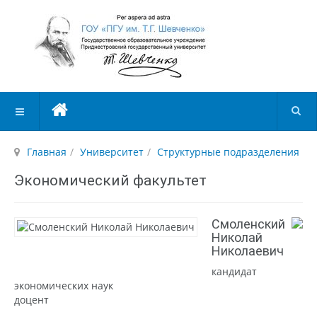
Главная
Университет
Структурные подразделения
Экономический факультет
Смоленский
Николай
Николаевич
кандидат
экономических наук
доцент