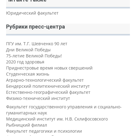
Юридический факультет
Рубрики пресс-центра
ПГУ им. Т.Г. Шевченко 90 лет
Дни Великой Победы
75-летие Великой Победы!
2020 год здоровья
Приднестровье время новых свершений
Студенческая жизнь
Аграрно-технологический факультет
Бендерский политехнический институт
Естественно-географический факультет
Физико-технический институт
Факультет государственного управления и социально-
гуманитарных наук
Медицинский институт им. Н.В. Склифосовского
Рыбницкий филиал
Факультет педагогики и психологии