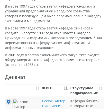
В марте 1997 года открывается кафедра экономики и
управления предприятиями народного хозяйства,
которая в последующем была переименована в кафедру
экономики и менеджмента.
В марте 1997 года открывается кафедра финансов и
кредита. В августе 1997 года открывается кафедра
Прикладной информатики, которая в последующем была
переименована в кафедру Бизнес-информатика и
информационные технология.
В 2001 году в состав экономического факультета входит
общеуниверситетская кафедра Экономическая теория"
(основана в 1963 г.).
Деканат
Ф.И.О.
Структурное
подразделение
Босюк Виктор
Кафедра бизнес-
Николаевич
информатики и