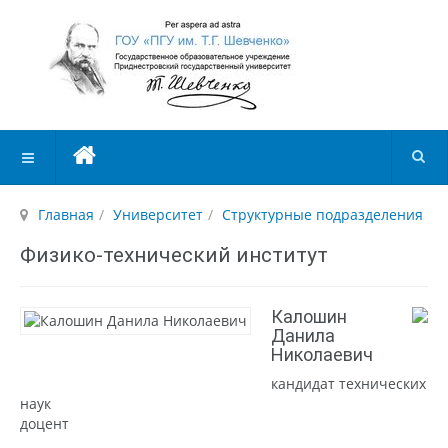
Главная
Университет
Структурные подразделения
Физико-технический институт
Калошин
Данила
Николаевич
кандидат технических
наук
доцент