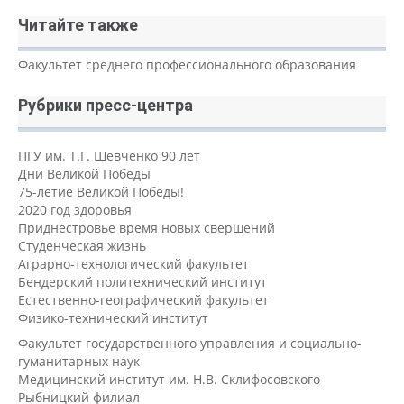
Читайте также
Факультет среднего профессионального образования
Рубрики пресс-центра
ПГУ им. Т.Г. Шевченко 90 лет
Дни Великой Победы
75-летие Великой Победы!
2020 год здоровья
Приднестровье время новых свершений
Студенческая жизнь
Аграрно-технологический факультет
Бендерский политехнический институт
Естественно-географический факультет
Физико-технический институт
Факультет государственного управления и социально-
гуманитарных наук
Медицинский институт им. Н.В. Склифосовского
Рыбницкий филиал