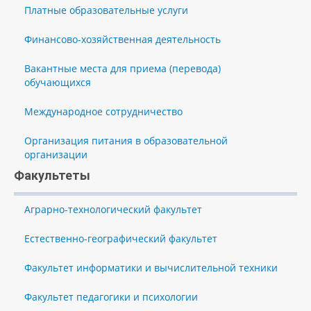
Платные образовательные услуги
Финансово-хозяйственная деятельность
Вакантные места для приема (перевода)
обучающихся
Международное сотрудничество
Организация питания в образовательной
организации
Факультеты
Аграрно-технологический факультет
Естественно-географический факультет
Факультет информатики и вычислительной техники
Факультет педагогики и психологии