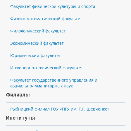
Факультет физической культуры и спорта
Физико-математический факультет
Филологический факультет
Экономический факультет
Юридический факультет
Инженерно-технический факультет
Факультет государственного управления и
социально-гуманитарных наук
Филиалы
Рыбницкий филиал ГОУ «ПГУ им. Т.Г. Шевченко»
Институты