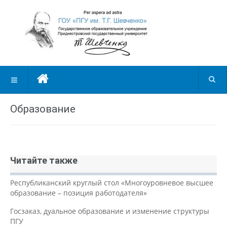
Образование
Читайте также
Республиканский круглый стол «Многоуровневое высшее
образование – позиция работодателя»
Госзаказ, дуальное образование и изменение структуры
ПГУ