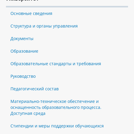
Основные сведения
Структура и органы управления
Документы
Образование
Образовательные стандарты и требования
Руководство
Педагогический состав
Материально-техническое обеспечение и
оснащенность образовательного процесса.
Доступная среда
Стипендии и меры поддержки обучающихся