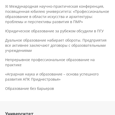
XI Международная научно-практическая конференция,
посвященная юбилею университета: «Профессиональное
образование в области искусства и архитектуры:
проблемы и перспективы развития в ПМР»
Юридическое образование за рубежом обсудили в ПГУ
Дуальное образование набирает обороты. Предприятия
все активнее заключают договоры с образовательными
учреждениями
Непрерывное профессиональное образование на
практике
«Аграрная наука и образование – основа успешного
развития АПК Приднестровья»
Образование без барьеров
Университет