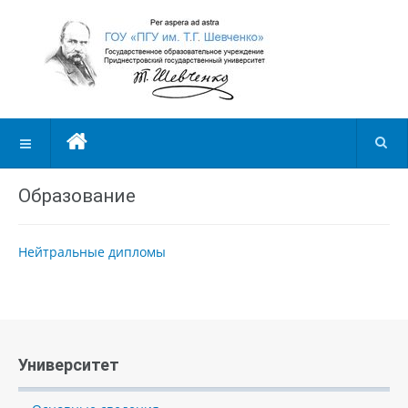
Образование
Нейтральные дипломы
Университет