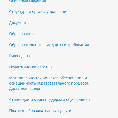
Основные сведения
Структура и органы управления
Документы
Образование
Образовательные стандарты и требования
Руководство
Педагогический состав
Материально-техническое обеспечение и
оснащенность образовательного процесса.
Доступная среда
Стипендии и меры поддержки обучающихся
Платные образовательные услуги