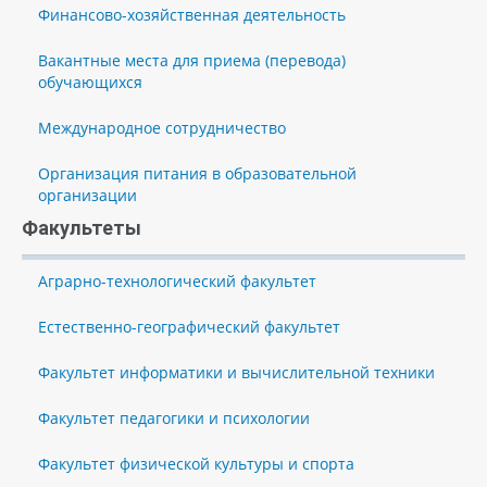
Финансово-хозяйственная деятельность
Вакантные места для приема (перевода)
обучающихся
Международное сотрудничество
Организация питания в образовательной
организации
Факультеты
Аграрно-технологический факультет
Естественно-географический факультет
Факультет информатики и вычислительной техники
Факультет педагогики и психологии
Факультет физической культуры и спорта