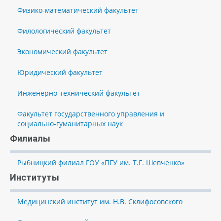
Физико-математический факультет
Филологический факультет
Экономический факультет
Юридический факультет
Инженерно-технический факультет
Факультет государственного управления и
социально-гуманитарных наук
Филиалы
Рыбницкий филиал ГОУ «ПГУ им. Т.Г. Шевченко»
Институты
Медицинский институт им. Н.В. Склифосовского