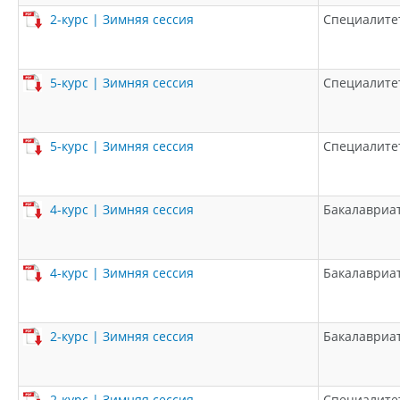
2-курс | Зимняя сессия
Специалите
5-курс | Зимняя сессия
Специалите
5-курс | Зимняя сессия
Специалите
4-курс | Зимняя сессия
Бакалавриа
4-курс | Зимняя сессия
Бакалавриа
2-курс | Зимняя сессия
Бакалавриа
2-курс | Зимняя сессия
Специалите