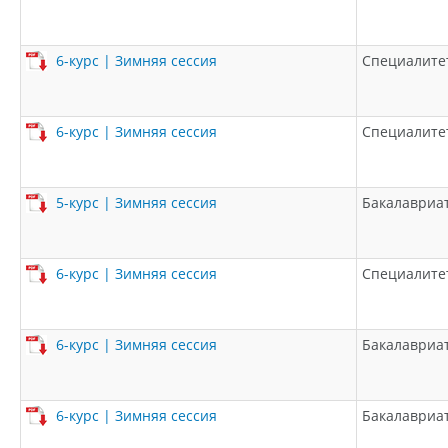
6-курс | Зимняя сессия
Специалите
6-курс | Зимняя сессия
Специалите
5-курс | Зимняя сессия
Бакалавриа
6-курс | Зимняя сессия
Специалите
6-курс | Зимняя сессия
Бакалавриа
6-курс | Зимняя сессия
Бакалавриа