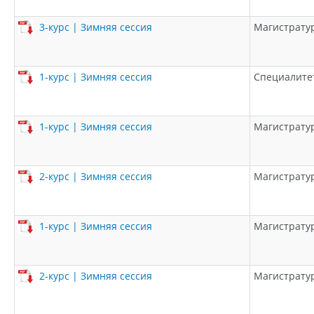
3-курс | Зимняя сессия
Магистрату
1-курс | Зимняя сессия
Специалите
1-курс | Зимняя сессия
Магистрату
2-курс | Зимняя сессия
Магистрату
1-курс | Зимняя сессия
Магистрату
2-курс | Зимняя сессия
Магистрату