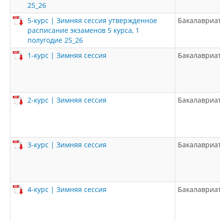
25_26
5-курс | Зимняя сессия утвержденное
Бакалавриа
расписание экзаменов 5 курса, 1
полугодие 25_26
1-курс | Зимняя сессия
Бакалавриа
2-курс | Зимняя сессия
Бакалавриа
3-курс | Зимняя сессия
Бакалавриа
4-курс | Зимняя сессия
Бакалавриа