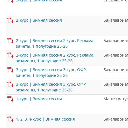
2-курс | Зимняя сессия
Бакалавриа
2-курс | Зимняя сессия 2 курс, Реклама,
Бакалавриа
зачеты, 1 полугодие 25-26
2-курс | Зимняя сессия 2 курс, Реклама,
Бакалавриа
экзамены, 1 полугодие 25-26
3-курс | Зимняя сессия 3 курс, ОФР,
Бакалавриа
зачеты, 1 полугодие 25-26
3-курс | Зимняя сессия 3 курс, ОФР,
Бакалавриа
экзамены, 1 полугодие 25-26
1-курс | Зимняя сессия
Магистрату
1, 2, 3, 4-курс | Зимняя сессия
Бакалавриа