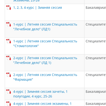
экзамены, 25-26
1, 2, 3, 4-курс | Зимняя сессия
Бакалавриа
1-курс | Летняя сессия Специальность
Специалите
"Лечебное дело" (ЛД1)
1-курс | Летняя сессия Специальность
Специалите
"Стоматология"
2-курс | Летняя сессия Специальность
Специалите
"Лечебное дело" (ЛД 1)
2-курс | Летняя сессия Специальность
Специалите
"Фармация"
4-курс | Зимняя сессия зачеты, 1
Бакалавриа
полугодие, 4 курс, 25-26
4-курс | Зимняя сессия экзамены, 1
Бакалавриа