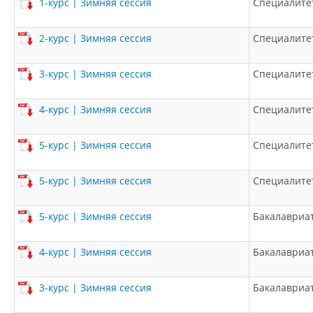
1-курс | Зимняя сессия
Специалите
2-курс | Зимняя сессия
Специалите
3-курс | Зимняя сессия
Специалите
4-курс | Зимняя сессия
Специалите
5-курс | Зимняя сессия
Специалите
5-курс | Зимняя сессия
Специалите
5-курс | Зимняя сессия
Бакалавриа
4-курс | Зимняя сессия
Бакалавриа
3-курс | Зимняя сессия
Бакалавриа