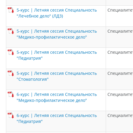
5-курс | Летняя сессия Специальность
Специалите
"Лечебное дело" (ЛД3)
5-курс | Летняя сессия Специальность
Специалите
"Медико-профилактическое дело"
5-курс | Летняя сессия Специальность
Специалите
"Педиатрия"
5-курс | Летняя сессия Специальность
Специалите
"Стоматология"
6-курс | Летняя сессия Специальность
Специалите
"Медико-профилактическое дело"
6-курс | Летняя сессия Специальность
Специалите
"Педиатрия"