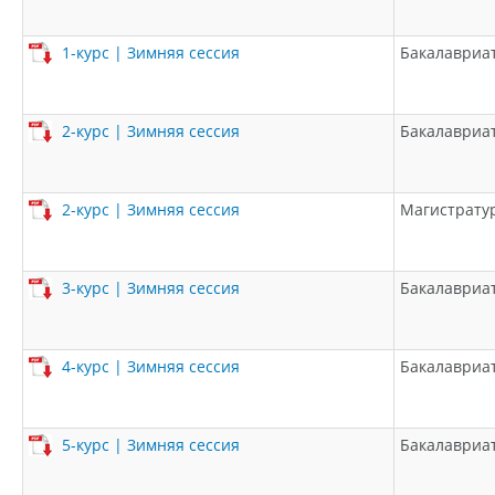
1-курс | Зимняя сессия
Бакалавриа
2-курс | Зимняя сессия
Бакалавриа
2-курс | Зимняя сессия
Магистрату
3-курс | Зимняя сессия
Бакалавриа
4-курс | Зимняя сессия
Бакалавриа
5-курс | Зимняя сессия
Бакалавриа