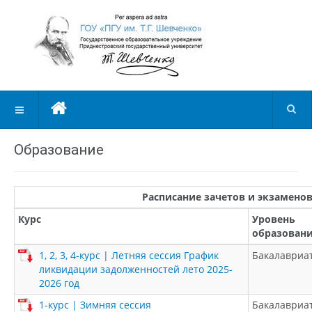
Образование
Расписание зачетов и экзаменов
Курс
Уровень
образован
1, 2, 3, 4-курс | Летняя сессия График
Бакалавриа
ликвидации задолженностей лето 2025-
2026 год
1-курс | Зимняя сессия
Бакалавриа