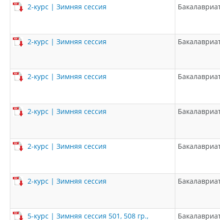
2-курс | Зимняя сессия
Бакалавриа
2-курс | Зимняя сессия
Бакалавриа
2-курс | Зимняя сессия
Бакалавриа
2-курс | Зимняя сессия
Бакалавриа
2-курс | Зимняя сессия
Бакалавриа
2-курс | Зимняя сессия
Бакалавриа
5-курс | Зимняя сессия 501, 508 гр.,
Бакалавриа