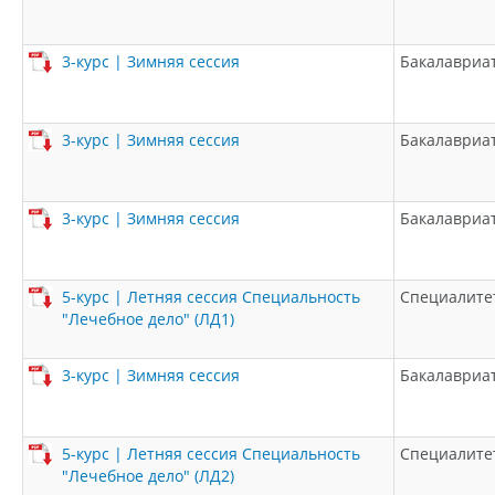
3-курс | Зимняя сессия
Бакалавриа
3-курс | Зимняя сессия
Бакалавриа
3-курс | Зимняя сессия
Бакалавриа
5-курс | Летняя сессия Специальность
Специалите
"Лечебное дело" (ЛД1)
3-курс | Зимняя сессия
Бакалавриа
5-курс | Летняя сессия Специальность
Специалите
"Лечебное дело" (ЛД2)