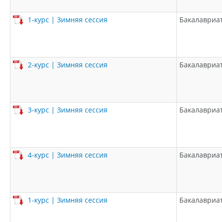
1-курс | Зимняя сессия
Бакалавриа
2-курс | Зимняя сессия
Бакалавриа
3-курс | Зимняя сессия
Бакалавриа
4-курс | Зимняя сессия
Бакалавриа
1-курс | Зимняя сессия
Бакалавриа