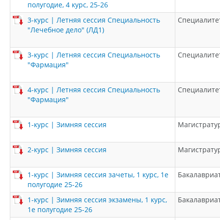
полугодие, 4 курс, 25-26
3-курс | Летняя сессия Специальность
Специалите
"Лечебное дело" (ЛД1)
3-курс | Летняя сессия Специальность
Специалите
"Фармация"
4-курс | Летняя сессия Специальность
Специалите
"Фармация"
1-курс | Зимняя сессия
Магистрату
2-курс | Зимняя сессия
Магистрату
1-курс | Зимняя сессия зачеты, 1 курс, 1е
Бакалавриа
полугодие 25-26
1-курс | Зимняя сессия экзамены, 1 курс,
Бакалавриа
1е полугодие 25-26