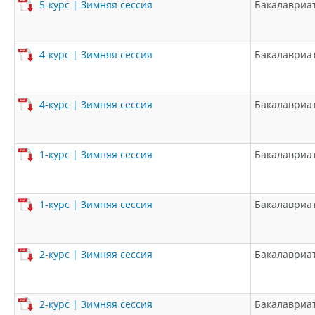
5-курс | Зимняя сессия
Бакалавриа
4-курс | Зимняя сессия
Бакалавриа
4-курс | Зимняя сессия
Бакалавриа
1-курс | Зимняя сессия
Бакалавриа
1-курс | Зимняя сессия
Бакалавриа
2-курс | Зимняя сессия
Бакалавриа
2-курс | Зимняя сессия
Бакалавриа