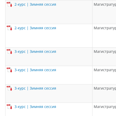
2-курс | Зимняя сессия
Магистрату
2-курс | Зимняя сессия
Магистрату
3-курс | Зимняя сессия
Магистрату
3-курс | Зимняя сессия
Магистрату
3-курс | Зимняя сессия
Магистрату
3-курс | Зимняя сессия
Магистрату