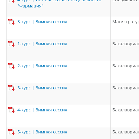
"Фармация"
3-курс | Зимняя сессия
Магистрату
1-курс | Зимняя сессия
Бакалавриа
2-курс | Зимняя сессия
Бакалавриа
3-курс | Зимняя сессия
Бакалавриа
4-курс | Зимняя сессия
Бакалавриа
5-курс | Зимняя сессия
Бакалавриа