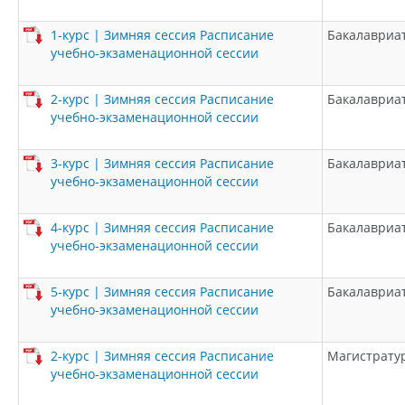
1-курс | Зимняя сессия Расписание
Бакалавриа
учебно-экзаменационной сессии
2-курс | Зимняя сессия Расписание
Бакалавриа
учебно-экзаменационной сессии
3-курс | Зимняя сессия Расписание
Бакалавриа
учебно-экзаменационной сессии
4-курс | Зимняя сессия Расписание
Бакалавриа
учебно-экзаменационной сессии
5-курс | Зимняя сессия Расписание
Бакалавриа
учебно-экзаменационной сессии
2-курс | Зимняя сессия Расписание
Магистрату
учебно-экзаменационной сессии