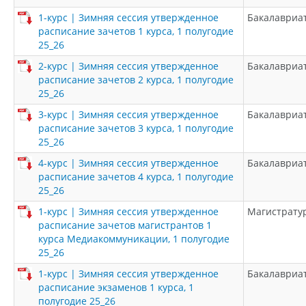
1-курс | Зимняя сессия утвержденное
Бакалавриа
расписание зачетов 1 курса, 1 полугодие
25_26
2-курс | Зимняя сессия утвержденное
Бакалавриа
расписание зачетов 2 курса, 1 полугодие
25_26
3-курс | Зимняя сессия утвержденное
Бакалавриа
расписание зачетов 3 курса, 1 полугодие
25_26
4-курс | Зимняя сессия утвержденное
Бакалавриа
расписание зачетов 4 курса, 1 полугодие
25_26
1-курс | Зимняя сессия утвержденное
Магистрату
расписание зачетов магистрантов 1
курса Медиакоммуникации, 1 полугодие
25_26
1-курс | Зимняя сессия утвержденное
Бакалавриа
расписание экзаменов 1 курса, 1
полугодие 25_26