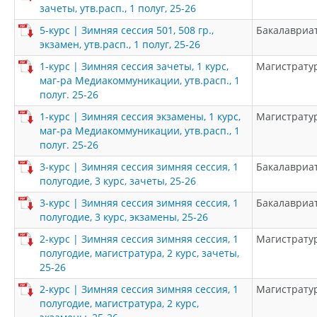
зачеты, утв.расп., 1 полуг, 25-26
5-курс | Зимняя сессия 501, 508 гр.,
Бакалавриа
экзамен, утв.расп., 1 полуг, 25-26
1-курс | Зимняя сессия зачеты, 1 курс,
Магистрату
маг-ра Медиакоммуникации, утв.расп., 1
полуг. 25-26
1-курс | Зимняя сессия экзамены, 1 курс,
Магистрату
маг-ра Медиакоммуникации, утв.расп., 1
полуг. 25-26
3-курс | Зимняя сессия зимняя сессия, 1
Бакалавриа
полугодие, 3 курс, зачеты, 25-26
3-курс | Зимняя сессия зимняя сессия, 1
Бакалавриа
полугодие, 3 курс, экзамены, 25-26
2-курс | Зимняя сессия зимняя сессия, 1
Магистрату
полугодие, магистратура, 2 курс, зачеты,
25-26
2-курс | Зимняя сессия зимняя сессия, 1
Магистрату
полугодие, магистратура, 2 курс,