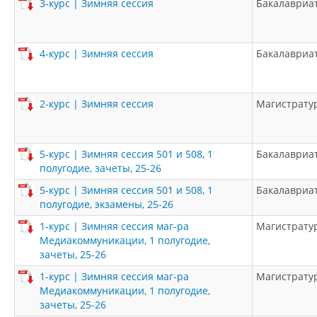
3-курс | Зимняя сессия
Бакалавриа
4-курс | Зимняя сессия
Бакалавриа
2-курс | Зимняя сессия
Магистрату
5-курс | Зимняя сессия 501 и 508, 1
Бакалавриа
полугодие, зачеты, 25-26
5-курс | Зимняя сессия 501 и 508, 1
Бакалавриа
полугодие, экзамены, 25-26
1-курс | Зимняя сессия маг-ра
Магистрату
Медиакоммуникации, 1 полугодие,
зачеты, 25-26
1-курс | Зимняя сессия маг-ра
Магистрату
Медиакоммуникации, 1 полугодие,
зачеты, 25-26