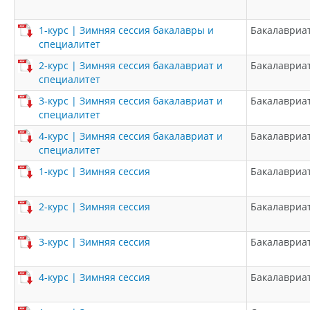
1-курс | Зимняя сессия бакалавры и
Бакалавриа
специалитет
2-курс | Зимняя сессия бакалавриат и
Бакалавриа
специалитет
3-курс | Зимняя сессия бакалавриат и
Бакалавриа
специалитет
4-курс | Зимняя сессия бакалавриат и
Бакалавриа
специалитет
1-курс | Зимняя сессия
Бакалавриа
2-курс | Зимняя сессия
Бакалавриа
3-курс | Зимняя сессия
Бакалавриа
4-курс | Зимняя сессия
Бакалавриа