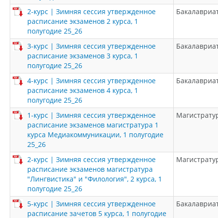
2-курс | Зимняя сессия утвержденное
Бакалавриа
расписание экзаменов 2 курса, 1
полугодие 25_26
3-курс | Зимняя сессия утвержденное
Бакалавриа
расписание экзаменов 3 курса, 1
полугодие 25_26
4-курс | Зимняя сессия утвержденное
Бакалавриа
расписание экзаменов 4 курса, 1
полугодие 25_26
1-курс | Зимняя сессия утвержденное
Магистрату
расписание экзаменов магистратура 1
курса Медиакоммуникации, 1 полугодие
25_26
2-курс | Зимняя сессия утвержденное
Магистрату
расписание экзаменов магистратура
"Лингвистика" и "Филология", 2 курса, 1
полугодие 25_26
5-курс | Зимняя сессия утвержденное
Бакалавриа
расписание зачетов 5 курса, 1 полугодие