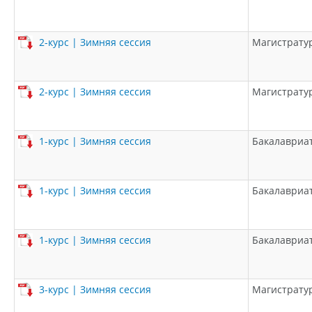
2-курс | Зимняя сессия
Магистрату
2-курс | Зимняя сессия
Магистрату
1-курс | Зимняя сессия
Бакалавриа
1-курс | Зимняя сессия
Бакалавриа
1-курс | Зимняя сессия
Бакалавриа
3-курс | Зимняя сессия
Магистрату