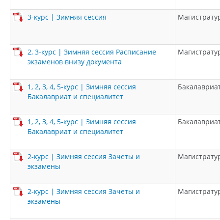
3-курс | Зимняя сессия
Магистрату
2, 3-курс | Зимняя сессия Расписание
Магистрату
экзаменов внизу документа
1, 2, 3, 4, 5-курс | Зимняя сессия
Бакалавриа
Бакалавриат и специалитет
1, 2, 3, 4, 5-курс | Зимняя сессия
Бакалавриа
Бакалавриат и специалитет
2-курс | Зимняя сессия Зачеты и
Магистрату
экзамены
2-курс | Зимняя сессия Зачеты и
Магистрату
экзамены