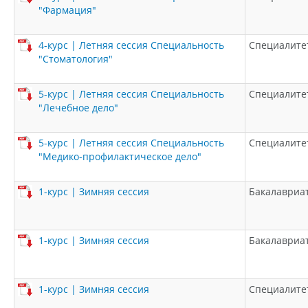
"Фармация"
4-курс | Летняя сессия Специальность
Специалите
"Стоматология"
5-курс | Летняя сессия Специальность
Специалите
"Лечебное дело"
5-курс | Летняя сессия Специальность
Специалите
"Медико-профилактическое дело"
1-курс | Зимняя сессия
Бакалавриа
1-курс | Зимняя сессия
Бакалавриа
1-курс | Зимняя сессия
Специалите