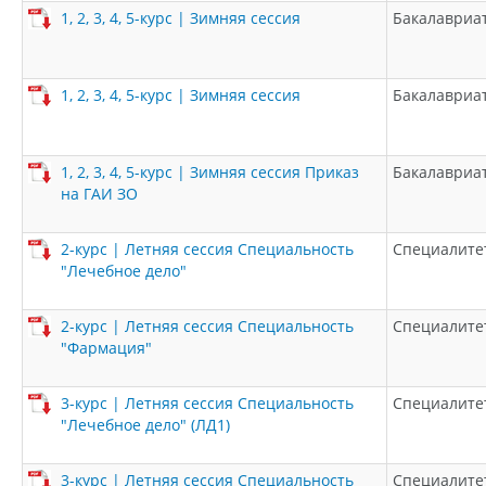
1, 2, 3, 4, 5-курс | Зимняя сессия
Бакалавриа
1, 2, 3, 4, 5-курс | Зимняя сессия
Бакалавриа
1, 2, 3, 4, 5-курс | Зимняя сессия Приказ
Бакалавриа
на ГАИ ЗО
2-курс | Летняя сессия Специальность
Специалите
"Лечебное дело"
2-курс | Летняя сессия Специальность
Специалите
"Фармация"
3-курс | Летняя сессия Специальность
Специалите
"Лечебное дело" (ЛД1)
3-курс | Летняя сессия Специальность
Специалите