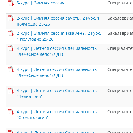
5-курс | Зимняя сессия
Специалите
2-курс | Зимняя сессия зачеты, 2 курс, 1
Бакалавриа
полугодие 25-26
2-курс | Зимняя сессия экзамены, 2 курс,
Бакалавриа
1 полугодие 25-26
4-курс | Летняя сессия Специальность
Специалите
"Лечебное дело" (ЛД1)
4-курс | Летняя сессия Специальность
Специалите
"Лечебное дело" (ЛД2)
4-курс | Летняя сессия Специальность
Специалите
"Педиатрия"
4-курс | Летняя сессия Специальность
Специалите
"Стоматология"
4-курс | Летняя сессия Специальность
Специалите