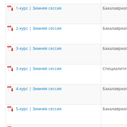
1-курс | Зимняя сессия
Бакалавриа
2-курс | Зимняя сессия
Бакалавриа
3-курс | Зимняя сессия
Бакалавриа
3-курс | Зимняя сессия
Специалите
4-курс | Зимняя сессия
Бакалавриа
5-курс | Зимняя сессия
Бакалавриа