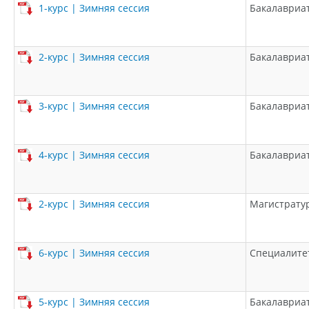
1-курс | Зимняя сессия
Бакалавриа
2-курс | Зимняя сессия
Бакалавриа
3-курс | Зимняя сессия
Бакалавриа
4-курс | Зимняя сессия
Бакалавриа
2-курс | Зимняя сессия
Магистрату
6-курс | Зимняя сессия
Специалите
5-курс | Зимняя сессия
Бакалавриа