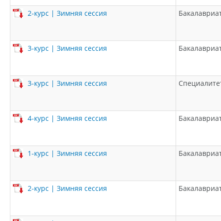
2-курс | Зимняя сессия
Бакалавриа
3-курс | Зимняя сессия
Бакалавриа
3-курс | Зимняя сессия
Специалите
4-курс | Зимняя сессия
Бакалавриа
1-курс | Зимняя сессия
Бакалавриа
2-курс | Зимняя сессия
Бакалавриа