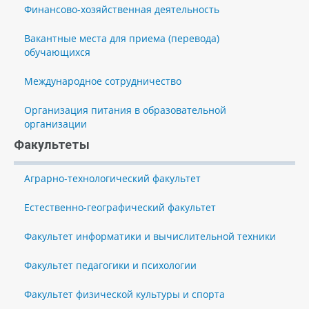
Финансово-хозяйственная деятельность
Вакантные места для приема (перевода)
обучающихся
Международное сотрудничество
Организация питания в образовательной
организации
Факультеты
Аграрно-технологический факультет
Естественно-географический факультет
Факультет информатики и вычислительной техники
Факультет педагогики и психологии
Факультет физической культуры и спорта