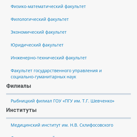
Физико-математический факультет
Филологический факультет
Экономический факультет
Юридический факультет
Инженерно-технический факультет
Факультет государственного управления и
социально-гуманитарных наук
Филиалы
Рыбницкий филиал ГОУ «ПГУ им. Т.Г. Шевченко»
Институты
Медицинский институт им. Н.В. Склифосовского