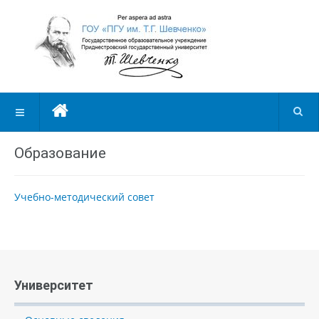
Образование
Учебно-методический совет
Университет