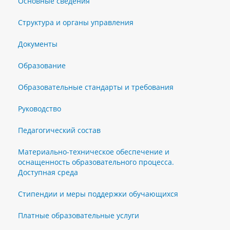
Основные сведения
Структура и органы управления
Документы
Образование
Образовательные стандарты и требования
Руководство
Педагогический состав
Материально-техническое обеспечение и
оснащенность образовательного процесса.
Доступная среда
Стипендии и меры поддержки обучающихся
Платные образовательные услуги