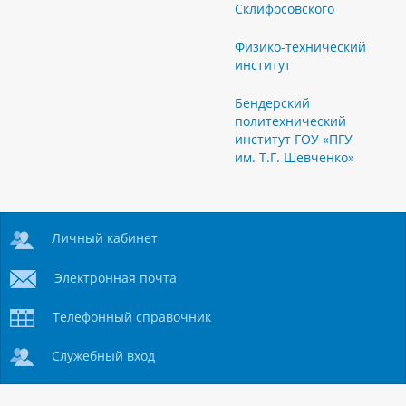
Склифосовского
Физико-технический
институт
Бендерский
политехнический
институт ГОУ «ПГУ
им. Т.Г. Шевченко»
Личный кабинет
Электронная почта
Телефонный справочник
Служебный вход