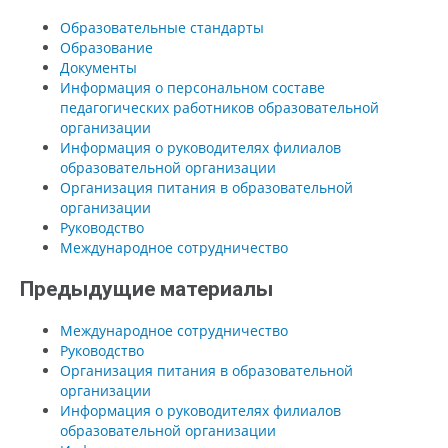
Образовательные стандарты
Образование
Документы
Информация о персональном составе
педагогических работников образовательной
организации
Информация о руководителях филиалов
образовательной организации
Организация питания в образовательной
организации
Руководство
Международное сотрудничество
Предыдущие материалы
Международное сотрудничество
Руководство
Организация питания в образовательной
организации
Информация о руководителях филиалов
образовательной организации