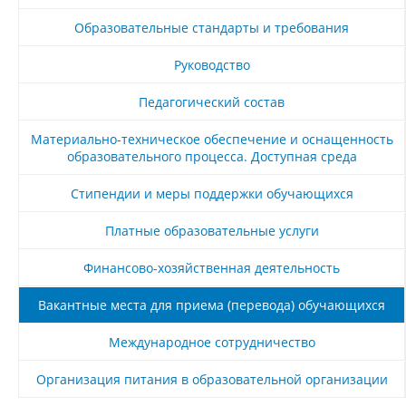
Образовательные стандарты и требования
Руководство
Педагогический состав
Материально-техническое обеспечение и оснащенность
образовательного процесса. Доступная среда
Стипендии и меры поддержки обучающихся
Платные образовательные услуги
Финансово-хозяйственная деятельность
Вакантные места для приема (перевода) обучающихся
Международное сотрудничество
Организация питания в образовательной организации