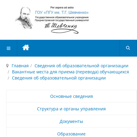
Главная
Сведения об образовательной организации
Вакантные места для приема (перевода) обучающихся
Сведения об образовательной организации
Основные сведения
Структура и органы управления
Документы
Образование