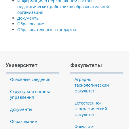
Информация о персональном составе
педагогических работников образовательной
организации
Документы
Образование
Образовательные стандарты
Университет
Факультеты
Основные сведения
Аграрно-
технологический
факультет
Структура и органы
управления
Естественно-
географический
Документы
факультет
Образование
Факультет