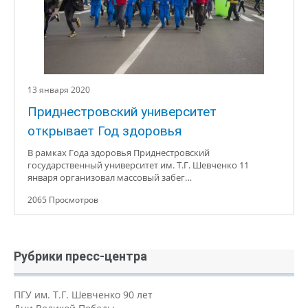
13 января 2020
Приднестровский университет
открывает Год здоровья
В рамках Года здоровья Приднестровский
государственный университет им. Т.Г. Шевченко 11
января организовал массовый забег…
2065 Просмотров
Рубрики пресс-центра
ПГУ им. Т.Г. Шевченко 90 лет