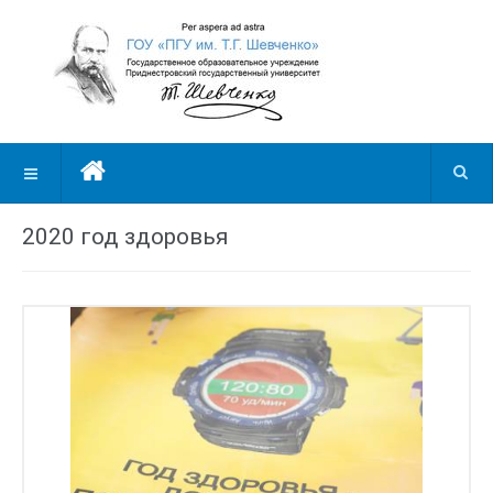
2020 год здоровья