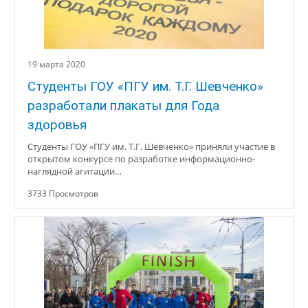
19 марта 2020
Студенты ГОУ «ПГУ им. Т.Г. Шевченко»
разработали плакаты для Года
здоровья
Студенты ГОУ «ПГУ им. Т.Г. Шевченко» приняли участие в
открытом конкурсе по разработке информационно-
наглядной агитации…
3733 Просмотров