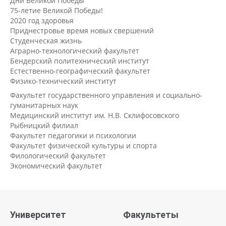
Дни Великой Победы
75-летие Великой Победы!
2020 год здоровья
Приднестровье время новых свершений
Студенческая жизнь
Аграрно-технологический факультет
Бендерский политехнический институт
Естественно-географический факультет
Физико-технический институт
Факультет государственного управления и социально-
гуманитарных наук
Медицинский институт им. Н.В. Склифосовского
Рыбницкий филиал
Факультет педагогики и психологии
Факультет физической культуры и спорта
Филологический факультет
Экономический факультет
Университет
Факультеты