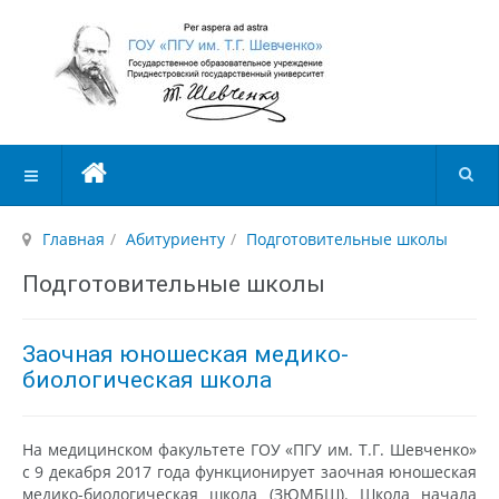
Главная
Абитуриенту
Подготовительные школы
Подготовительные школы
Заочная юношеская медико-
биологическая школа
На медицинском факультете ГОУ «ПГУ им. Т.Г. Шевченко»
с 9 декабря 2017 года функционирует заочная юношеская
медико-биологическая школа (ЗЮМБШ). Школа начала