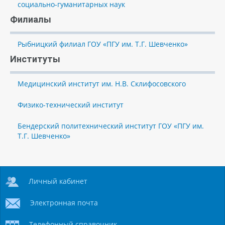
социально-гуманитарных наук
Филиалы
Рыбницкий филиал ГОУ «ПГУ им. Т.Г. Шевченко»
Институты
Медицинский институт им. Н.В. Склифосовского
Физико-технический институт
Бендерский политехнический институт ГОУ «ПГУ им.
Т.Г. Шевченко»
Личный кабинет
Электронная почта
Телефонный справочник