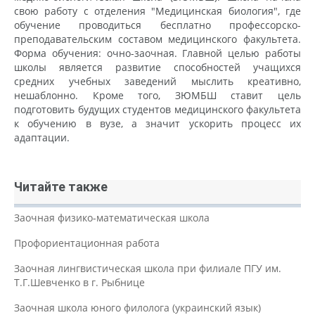
свою работу с отделения "Медицинская биология", где
обучение проводиться бесплатно профессорско-
преподавательским составом медицинского факультета.
Форма обучения: очно-заочная. Главной целью работы
школы является развитие способностей учащихся
средних учебных заведений мыслить креативно,
нешаблонно. Кроме того, ЗЮМБШ ставит цель
подготовить будущих студентов медицинского факультета
к обучению в вузе, а значит ускорить процесс их
адаптации.
Читайте также
Заочная физико-математическая школа
Профориентационная работа
Заочная лингвистическая школа при филиале ПГУ им.
Т.Г.Шевченко в г. Рыбнице
Заочная школа юного филолога (украинский язык)