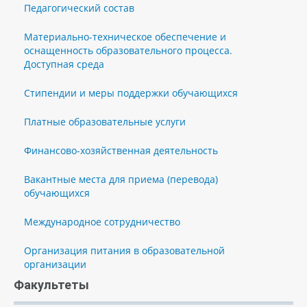
Педагогический состав
Материально-техническое обеспечение и
оснащенность образовательного процесса.
Доступная среда
Стипендии и меры поддержки обучающихся
Платные образовательные услуги
Финансово-хозяйственная деятельность
Вакантные места для приема (перевода)
обучающихся
Международное сотрудничество
Организация питания в образовательной
организации
Факультеты