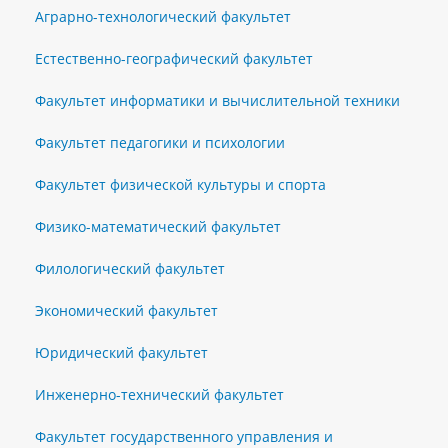
Аграрно-технологический факультет
Естественно-географический факультет
Факультет информатики и вычислительной техники
Факультет педагогики и психологии
Факультет физической культуры и спорта
Физико-математический факультет
Филологический факультет
Экономический факультет
Юридический факультет
Инженерно-технический факультет
Факультет государственного управления и