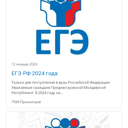
12 января 2024
ЕГЭ РФ 2024 года
Только для поступления в вузы Российской Федерации
Уважаемые граждане Приднестровской Молдавской
Республики! В 2024 году на…
7569 Просмотров