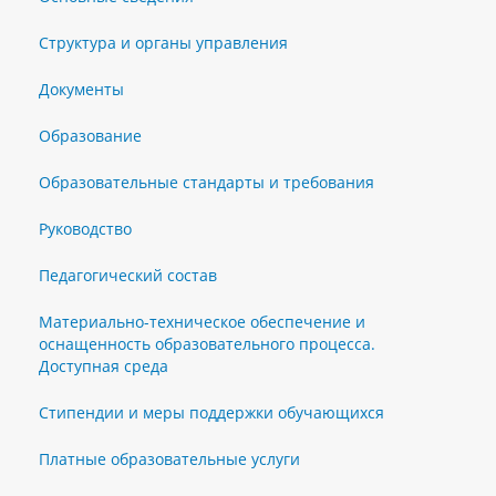
Структура и органы управления
Документы
Образование
Образовательные стандарты и требования
Руководство
Педагогический состав
Материально-техническое обеспечение и
оснащенность образовательного процесса.
Доступная среда
Стипендии и меры поддержки обучающихся
Платные образовательные услуги