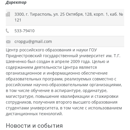
Директор
3300, г. Тирасполь, ул. 25 Октября, 128, корп. 1, каб. №
121
533-79410
cropgu@gmail.com
Центр российского образования и науки ГОУ
Приднестровский государственный университет им. Т.Г.
Шевченко был создан в апреле 2009 года. Целью и
содержанием деятельности Центра является
организационное и информационно обеспечение
образовательных программ, реализуемых совместно с
российскими научно-образовательными организациями,
в том числе обучение в аспирантуре, ординатуре,
магистратуре, повышение квалификации и стажировки
сотрудников, получения второго высшего образования
студентами университета, в том числе с использованием
дистанционных технологий.
Новости и события