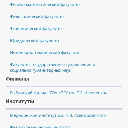
Физико-математический факультет
Филологический факультет
Экономический факультет
Юридический факультет
Инженерно-технический факультет
Факультет государственного управления и
социально-гуманитарных наук
Филиалы
Рыбницкий филиал ГОУ «ПГУ им. Т.Г. Шевченко»
Институты
Медицинский институт им. Н.В. Склифосовского
Физико-технический институт