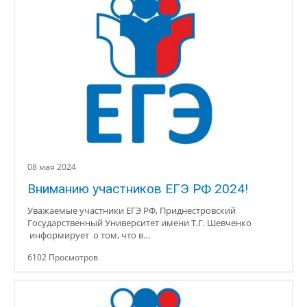
08 мая 2024
Вниманию участников ЕГЭ РФ 2024!
Уважаемые участники ЕГЭ РФ, Приднестровский
Государственный Университет имени Т.Г. Шевченко
информирует о том, что в…
6102 Просмотров