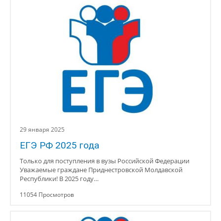
29 января 2025
ЕГЭ РФ 2025 года
Только для поступления в вузы Российской Федерации
Уважаемые граждане Приднестровской Молдавской
Республики! В 2025 году…
11054 Просмотров