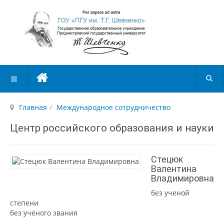
Главная
Международное сотрудничество
Центр российского образования и науки
Стецюк
Валентина
Владимировна
без ученой
степени
без учёного звания