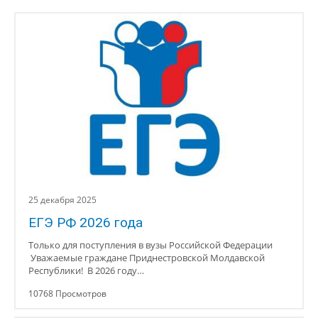
25 декабря 2025
ЕГЭ РФ 2026 года
Только для поступления в вузы Российской Федерации
Уважаемые граждане Приднестровской Молдавской
Республики! В 2026 году…
10768 Просмотров