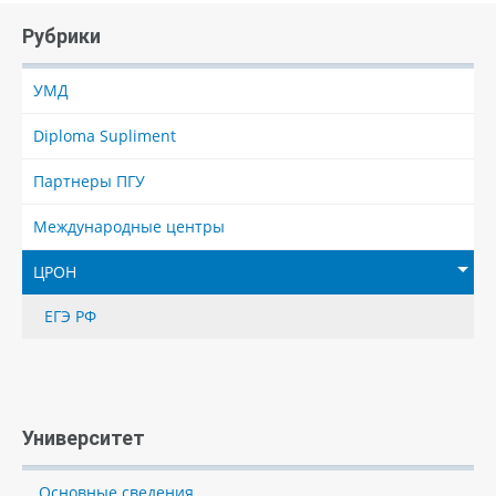
Рубрики
УМД
Diploma Supliment
Партнеры ПГУ
Международные центры
ЦРОН
ЕГЭ РФ
Университет
Основные сведения