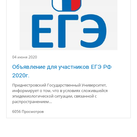
04 июня 2020
Объявление для участников ЕГЭ РФ
2020г.
Приднестровский Государственный Университет,
информирует о том, что в условиях сложившейся
эпидемиологической ситуации, связанной с
распространением…
6056 Просмотров