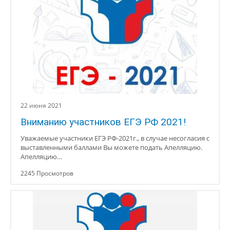
22 июня 2021
Вниманию участников ЕГЭ РФ 2021!
Уважаемые участники ЕГЭ РФ-2021г., в случае несогласия с
выставленными баллами Вы можете подать Апелляцию.
Апелляцию…
2245 Просмотров