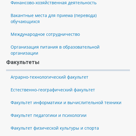
Финансово-хозяйственная деятельность
Вакантные места для приема (перевода)
обучающихся
Международное сотрудничество
Организация питания в образовательной
организации
Факультеты
Аграрно-технологический факультет
Естественно-географический факультет
Факультет информатики и вычислительной техники
Факультет педагогики и психологии
Факультет физической культуры и спорта