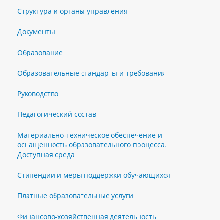
Структура и органы управления
Документы
Образование
Образовательные стандарты и требования
Руководство
Педагогический состав
Материально-техническое обеспечение и
оснащенность образовательного процесса.
Доступная среда
Стипендии и меры поддержки обучающихся
Платные образовательные услуги
Финансово-хозяйственная деятельность