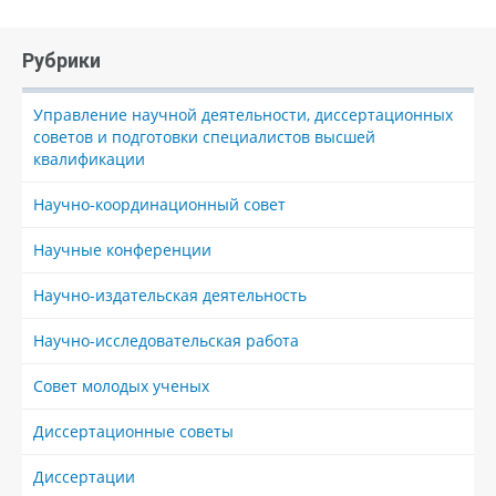
Рубрики
Управление научной деятельности, диссертационных
советов и подготовки специалистов высшей
квалификации
Научно-координационный совет
Научные конференции
Научно-издательская деятельность
Научно-исследовательская работа
Совет молодых ученых
Диссертационные советы
Диссертации