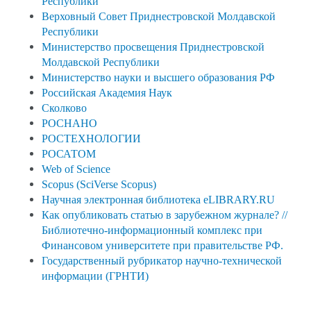
Республики
Верховный Cовет Приднестровской Молдавской
Республики
Министерство просвещения Приднестровской
Молдавской Республики
Министерство науки и высшего образования РФ
Российская Академия Наук
Сколково
РОСНАНО
РОСТЕХНОЛОГИИ
РОСАТОМ
Web of Science
Scopus (SciVerse Scopus)
Научная электронная библиотека eLIBRARY.RU
Как опубликовать статью в зарубежном журнале? //
Библиотечно-информационный комплекс при
Финансовом университете при правительстве РФ.
Государственный рубрикатор научно-технической
информации (ГРНТИ)