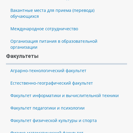
Вакантные места для приема (перевода)
обучающихся
Международное сотрудничество
Организация питания в образовательной
организации
Факультеты
Аграрно-технологический факультет
Естественно-географический факультет
Факультет информатики и вычислительной техники
Факультет педагогики и психологии
Факультет физической культуры и спорта
Физико-математический факультет