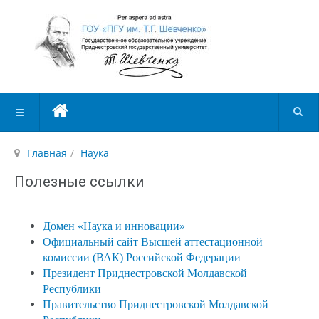
Главная
Наука
Полезные ссылки
Домен «Наука и инновации»
Официальный сайт Высшей аттестационной
комиссии (ВАК) Российской Федерации
Президент Приднестровской Молдавской
Республики
Правительство Приднестровской Молдавской