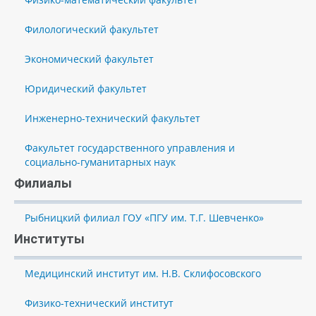
Филологический факультет
Экономический факультет
Юридический факультет
Инженерно-технический факультет
Факультет государственного управления и
социально-гуманитарных наук
Филиалы
Рыбницкий филиал ГОУ «ПГУ им. Т.Г. Шевченко»
Институты
Медицинский институт им. Н.В. Склифосовского
Физико-технический институт