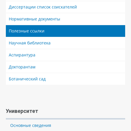
Диссертации список соискателей
Нормативные документы
Полезные ссылки
Научная библиотека
Аспирантура
Докторантам
Ботанический сад
Университет
Основные сведения