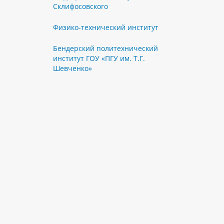
Склифосовского
Физико-технический институт
Бендерский политехнический
институт ГОУ «ПГУ им. Т.Г.
Шевченко»