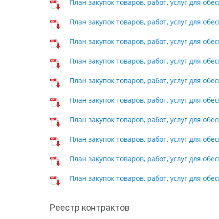
План закупок товаров, работ, услуг для обе
План закупок товаров, работ, услуг для обе
План закупок товаров, работ, услуг для обе
План закупок товаров, работ, услуг для обе
План закупок товаров, работ, услуг для об
План закупок товаров, работ, услуг для обе
План закупок товаров, работ, услуг для обе
План закупок товаров, работ, услуг для обе
План закупок товаров, работ, услуг для обе
План закупок товаров, работ, услуг для обе
Реестр контрактов