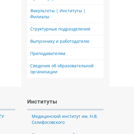
Факультеты | Институты |
Филиалы
Структурные подразделения
Выпускнику и работодателю
Преподавателям
Сведения об образовательной
организации
Институты
ГУ
Медицинский институт им. Н.В.
Склифосовского