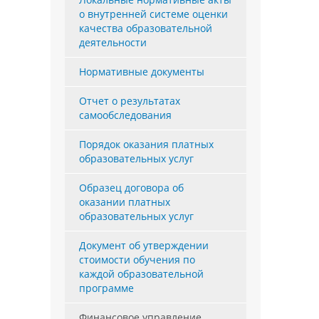
о внутренней системе оценки
качества образовательной
деятельности
Нормативные документы
Отчет о результатах
самообследования
Порядок оказания платных
образовательных услуг
Образец договора об
оказании платных
образовательных услуг
Документ об утверждении
стоимости обучения по
каждой образовательной
программе
Финансовое управление