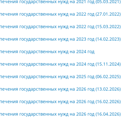
спечения государственных нужд на 2021 год (05.03.2021)
спечения государственных нужд на 2022 год (27.01.2022)
спечения государственных нужд на 2022 год (15.03.2022)
спечения государственных нужд на 2023 год (14.02.2023)
еспечения государственных нужд на 2024 год
спечения государственных нужд на 2024 год (15.11.2024)
спечения государственных нужд на 2025 год (06.02.2025)
спечения государственных нужд на 2026 год (13.02.2026)
спечения государственных нужд на 2026 год (16.02.2026)
спечения государственных нужд на 2026 год (16.04.2026)