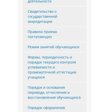
деятельности
Свидетельство о
государственной
аккредитации
Правила приема
поступающих
Режим занятий обучающихся
Формы, периодичность и
порядок текущего контроля
успеваемости и
промежуточной аттестации
учащихся
Порядок и основания
перевода, отчисления и
восстановления обучающихся
Порядок оформления