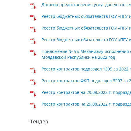
Договор предоставления услуг доступа к с
Реестр бюджетных обязательств ГОУ «ПГУ им
Реестр бюджетных обязательств ГОУ «ПГУ им
Реестр бюджетных обязательств ГОУ «ПГУ им
Приложение № 5 к Механизму исполнения 
Молдавской Республики на 2022 год
Реестр контрактов подраздел 1305 за 2022 
Реестр контрактов ФКП подраздел 3207 за 2
Реестр контрактов на 29.08.2022 г. подразд
Реестр контрактов на 29.08.2022 г. подразд
Тендер