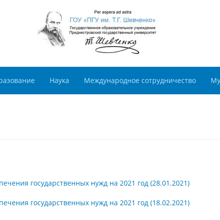
разование
Наука
Международное сотрудничество
Му
спечения государственных нужд на 2021 год (28.01.2021)
спечения государственных нужд на 2021 год (18.02.2021)