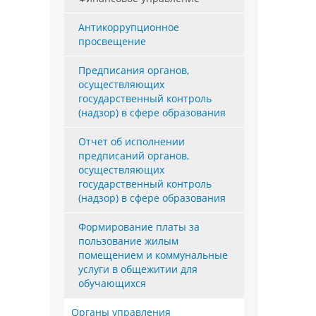
Антикоррупционное
просвещение
Предписания органов,
осуществляющих
государственный контроль
(надзор) в сфере образования
Отчет об исполнении
предписаний органов,
осуществляющих
государственный контроль
(надзор) в сфере образования
Формирование платы за
пользование жилым
помещением и коммунальные
услуги в общежитии для
обучающихся
Органы управления