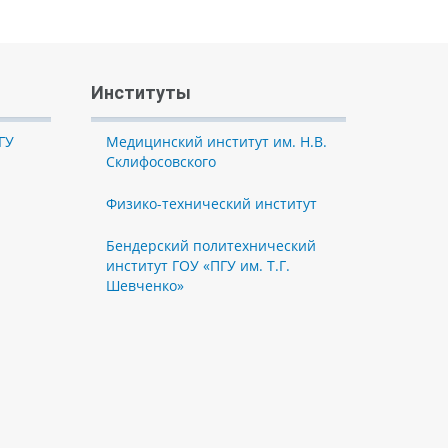
Институты
ГУ
Медицинский институт им. Н.В.
Склифосовского
Физико-технический институт
Бендерский политехнический
институт ГОУ «ПГУ им. Т.Г.
Шевченко»