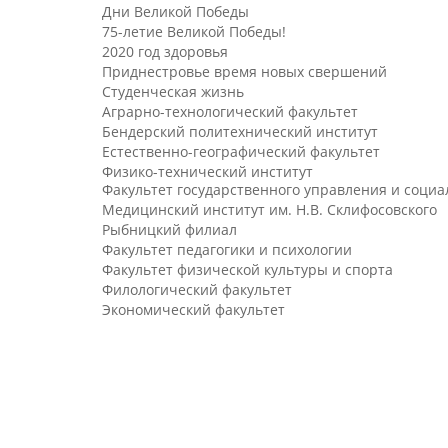
Дни Великой Победы
75-летие Великой Победы!
2020 год здоровья
Приднестровье время новых свершений
Студенческая жизнь
Аграрно-технологический факультет
Бендерский политехнический институт
Естественно-географический факультет
Физико-технический институт
Факультет государственного управления и соци
Медицинский институт им. Н.В. Склифосовского
Рыбницкий филиал
Факультет педагогики и психологии
Факультет физической культуры и спорта
Филологический факультет
Экономический факультет