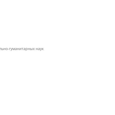
ально-гуманитарных наук