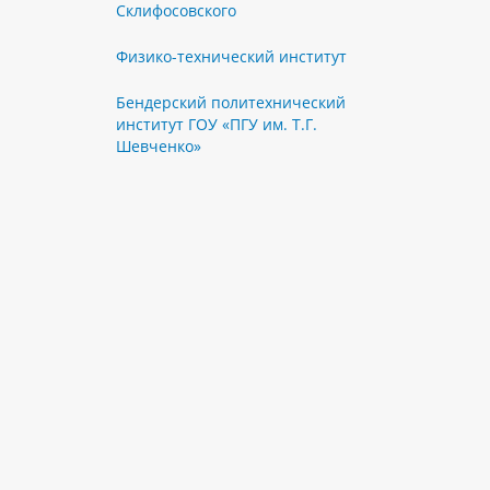
Склифосовского
Физико-технический институт
Бендерский политехнический
институт ГОУ «ПГУ им. Т.Г.
Шевченко»