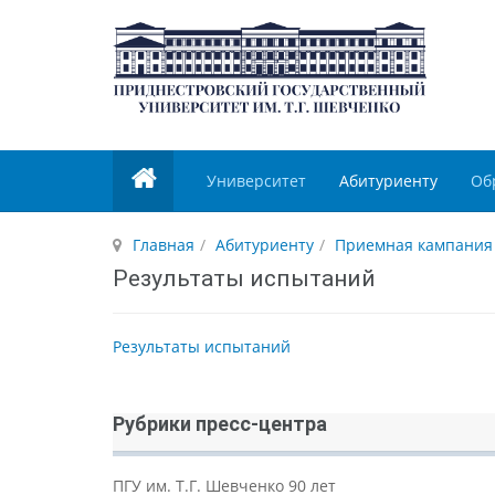
Университет
Абитуриенту
Об
Главная
Абитуриенту
Приемная кампания
Результаты испытаний
Результаты испытаний
Рубрики пресс-центра
ПГУ им. Т.Г. Шевченко 90 лет