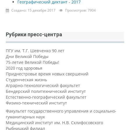
Географический диктант - 2017
Создано: 15 декабря 2017
Просмотров: 7904
Рубрики пресс-центра
ПГУ им. Т.Г. Шевченко 90 лет
Дни Великой Победы
75-летие Великой Победы!
2020 год здоровья
Приднестровье время новых свершений
Студенческая жизнь
Аграрно-технологический факультет
Бендерский политехнический институт
Естественно-географический факультет
Физико-технический институт
Факультет государственного управления и социально-
гуманитарных наук
Медицинский институт им. Н.В. Склифосовского
Рыбницкий филиал