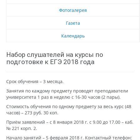
Фотогалерея
Газета
Календарь
Набор слушателей на курсы по
подготовке к ЕГЭ 2018 года
Срок обучения – 3 месяца.
Занятия по каждому предмету проводят преподаватели
университета 1 раз в неделю с 16-30 часов (2 пары).
Стоимость обучения по одному предмету за весь курс (48
часов) – 273 руб. 30 коп.
Приём заявлений – с 8 января 2018 г. с 9.00 до 17.00 – каб.
№ 221 корп. 2.
Начало занятий – 5 февраля 2018 г. Контактный телефон: