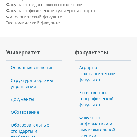
Факультет педагогики и психологии
Факультет физической культуры и спорта
Филологический факультет
Экономический факультет
Университет
Факультеты
Основные сведения
Аграрно-
технологический
факультет
Структура и органы
управления
Естественно-
географический
Документы
факультет
Образование
Факультет
информатики и
Образовательные
вычислительной
стандарты и
техники