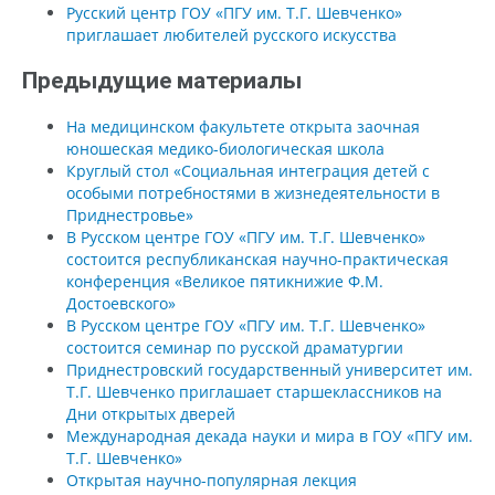
Русский центр ГОУ «ПГУ им. Т.Г. Шевченко»
приглашает любителей русского искусства
Предыдущие материалы
На медицинском факультете открыта заочная
юношеская медико-биологическая школа
Круглый стол «Социальная интеграция детей с
особыми потребностями в жизнедеятельности в
Приднестровье»
В Русском центре ГОУ «ПГУ им. Т.Г. Шевченко»
состоится республиканская научно-практическая
конференция «Великое пятикнижие Ф.М.
Достоевского»
В Русском центре ГОУ «ПГУ им. Т.Г. Шевченко»
состоится семинар по русской драматургии
Приднестровский государственный университет им.
Т.Г. Шевченко приглашает старшеклассников на
Дни открытых дверей
Международная декада науки и мира в ГОУ «ПГУ им.
Т.Г. Шевченко»
Открытая научно-популярная лекция