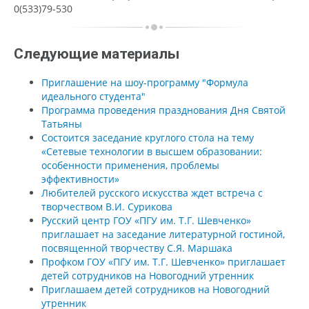
0(533)79-530
Следующие материалы
Приглашение на шоу-программу "Формула
идеального студента"
Программа проведения празднования Дня Святой
Татьяны
Состоится заседание круглого стола на тему
«Сетевые технологии в высшем образовании:
особенности применения, проблемы
эффективности»
Любителей русского искусства ждет встреча с
творчеством В.И. Сурикова
Русский центр ГОУ «ПГУ им. Т.Г. Шевченко»
приглашает на заседание литературной гостиной,
посвященной творчеству С.Я. Маршака
Профком ГОУ «ПГУ им. Т.Г. Шевченко» приглашает
детей сотрудников на Новогодний утренник
Приглашаем детей сотрудников на Новогодний
утренник