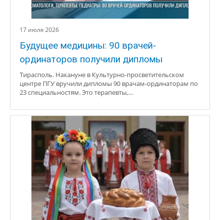
17 июля 2026
Будущее медицины: 90 врачей-
ординаторов получили дипломы
Тирасполь. Накануне в Культурно-просветительском
центре ПГУ вручили дипломы 90 врачам-ординаторам по
23 специальностям. Это терапевты,…