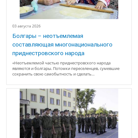
03 августа 2026
Болгары – неотъемлемая
составляющая многонационального
приднестровского народа
«Неотъемлемой частью приднестровского народа
являются и болгары. Потомки переселенцев, сумевшие
сохранить свою самобытность и сделать…