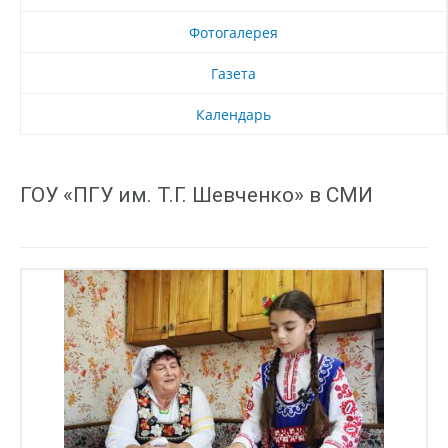
Фотогалерея
Газета
Календарь
ГОУ «ПГУ им. Т.Г. Шевченко» в СМИ