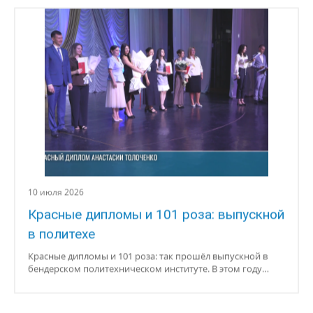
Красные дипломы и 101 роза: так прошёл выпускной в
бендерском политехническом институте. В этом году…