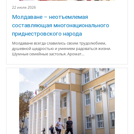
22 июля 2026
Молдаване – неотъемлемая
составляющая многонационального
приднестровского народа
Молдаване всегда славились своим трудолюбием,
душевной щедростью и умением радоваться жизни.
Шумные семейные застолья. Аромат…