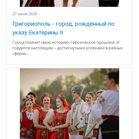
27 июля 2026
Григориополь - город, рождённый по
указу Екатерины II
Город помнит свою историю, героическое прошлое. И
гордится настоящим – достигнутыми успехами в разных
сферах…