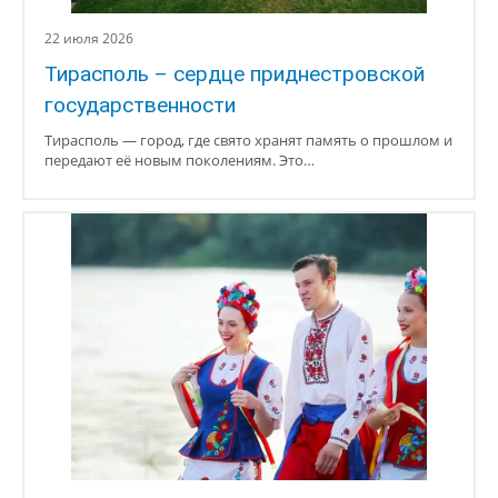
22 июля 2026
Тирасполь – сердце приднестровской
государственности
Тирасполь — город, где свято хранят память о прошлом и
передают её новым поколениям. Это…