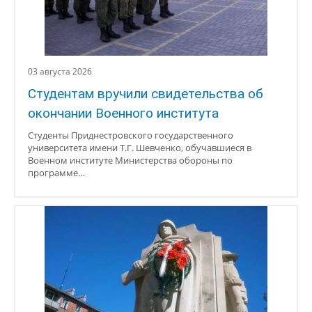
03 августа 2026
Студентам вручили свидетельства об
окончании Военного института
Студенты Приднестровского государственного
университета имени Т.Г. Шевченко, обучавшиеся в
Военном институте Министерства обороны по
программе…