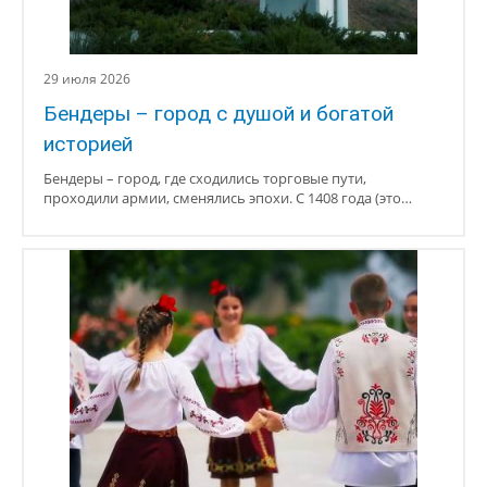
29 июля 2026
Бендеры – город с душой и богатой
историей
Бендеры – город, где сходились торговые пути,
проходили армии, сменялись эпохи. С 1408 года (это…