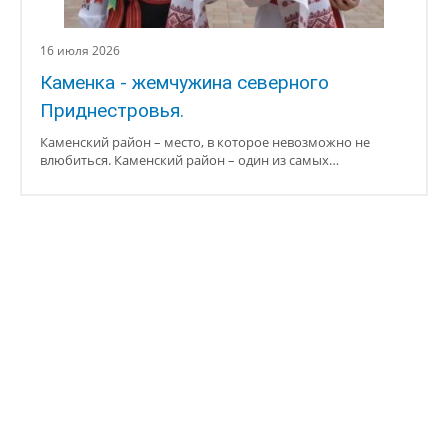
16 июля 2026
Каменка - жемчужина северного
Приднестровья.
Каменский район – место, в которое невозможно не
влюбиться. Каменский район – один из самых…