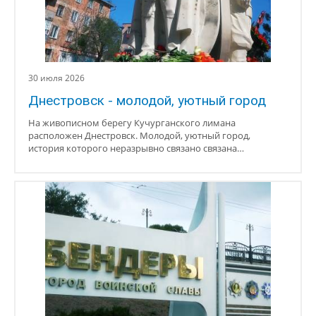
30 июля 2026
Днестровск - молодой, уютный город
На живописном берегу Кучурганского лимана
расположен Днестровск. Молодой, уютный город,
история которого неразрывно связано связана…