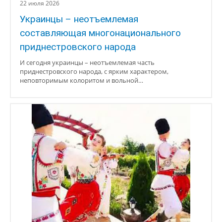
22 июля 2026
Украинцы – неотъемлемая
составляющая многонационального
приднестровского народа
И сегодня украинцы – неотъемлемая часть
приднестровского народа, с ярким характером,
неповторимым колоритом и вольной…