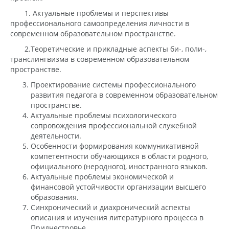
1. Актуальные проблемы и перспективы
профессионального самоопределения личности в
современном образовательном пространстве.
2.Теоретические и прикладные аспекты би-, поли-,
транслингвизма в современном образовательном
пространстве.
Проектирование системы профессионального
развития педагога в современном образовательном
пространстве.
Актуальные проблемы психологического
сопровождения профессиональной служебной
деятельности.
Особенности формирования коммуникативной
компетентности обучающихся в области родного,
официального (неродного), иностранного языков.
Актуальные проблемы экономической и
финансовой устойчивости организации высшего
образования.
Синхронический и диахронический аспекты
описания и изучения литературного процесса в
Приднестровье.