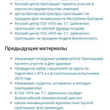
Русский центр приглашает принять участие в
научно-исследовательском семинаре
Центр болгарской культуры приглашает на
праздник Дня независимости Республики Болгария
Русский центр ГОУ «ПГУ им. Т.Г. Шевченко»
приглашает на юбилей Эдуарда Асадова
Русский центр ГОУ «ПГУ им. Т.Г. Шевченко»
приглашает на праздник Андрея Вознесенского
Предыдущие материалы
Уважаемые сотрудники университета! Приглашаем
принять участие в Дне здоровья
Проводится набор слушателей на курсы по
подготовке к ЕГЭ и к вступительным испытаниям
2019 года
Уважаемые студенты, аспиранты и молодые
преподаватели!
В ГОУ «ПГУ им. Т.Г. Шевченко» пройдет
Всероссийский экономический диктант
Школа инновационной журналистики Sputnik
приглашает всех желающих