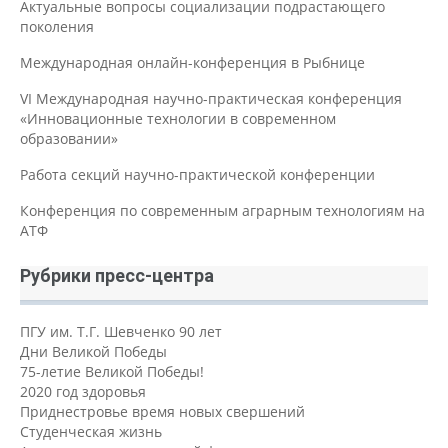
Актуальные вопросы социализации подрастающего
поколения
Международная онлайн-конференция в Рыбнице
VI Международная научно-практическая конференция
«Инновационные технологии в современном
образовании»
Работа секций научно-практической конференции
Конференция по современным аграрным технологиям на
АТФ
Рубрики пресс-центра
ПГУ им. Т.Г. Шевченко 90 лет
Дни Великой Победы
75-летие Великой Победы!
2020 год здоровья
Приднестровье время новых свершений
Студенческая жизнь