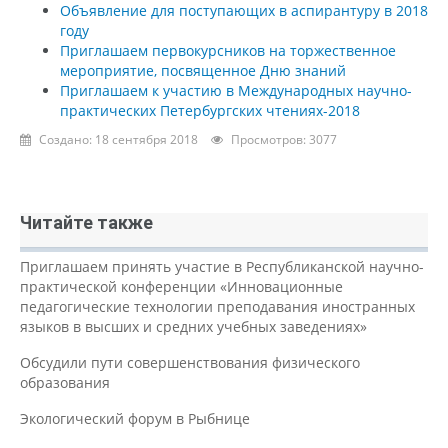
Объявление для поступающих в аспирантуру в 2018
году
Приглашаем первокурсников на торжественное
мероприятие, посвященное Дню знаний
Приглашаем к участию в Международных научно-
практических Петербургских чтениях-2018
Создано: 18 сентября 2018
Просмотров: 3077
Читайте также
Приглашаем принять участие в Республиканской научно-
практической конференции «Инновационные
педагогические технологии преподавания иностранных
языков в высших и средних учебных заведениях»
Обсудили пути совершенствования физического
образования
Экологический форум в Рыбнице