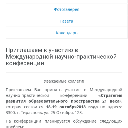
Фотогалерея
Газета
Календарь
Приглашаем к участию в
Международной научно-практической
конференции
Уважаемые коллеги!
Приглашаем Вас принять участие в Международной
научно-практической конференции
«Стратегия
развития образовательного пространства 21 века
»,
которая состоится
18-19 октября2018 года
по адресу:
3300, г. Тирасполь, ул. 25 Октября, 128.
На конференции планируется обсуждение следующих
проблем: