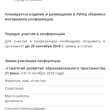
Планируется издание и размещение в РИНЦ сборника
материалов конференции.
Порядок участия в конференции
Для участия в конференции необходимо отправить в
оргкомитет
до 20 сентября 2018 г.
заявку и статью.
Заявка участника конференции
«
Стратегия развития образовательного пространства
21 века
» (18-19 октября 2018 года)
Фамилия, имя, отчество
Соавтор(ы)
Место работы,
должность
Ученая степень/звание