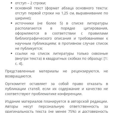
отступ – 2 строки;
основной текст (формат абзаца основного текста:
отступ первой строки на 1,25 см, выравнивание по
ширине);
источники (не более 5) в списке литературы
располагаются в порядке цитирования,
оформляются в соответствии с правилами
библиографического описания и требованиями к
научным публикациям; в противном случае список
не публикуется;
ссылки на список литературы только сквозные
(внутри текста) в квадратных скобках по образцу: [1:
с. 4].
Представленные материалы не рецензируются, не
возвращаются.
Оргкомитет оставляет за собой право отказать в
публикации статей, если их содержание и качество не
соответствуют проблематике конференции.
Издание материалов планируется в авторской редакции.
Авторы несут персональную ответственность за
оригинальность текста (не менее 75%) и достоверность