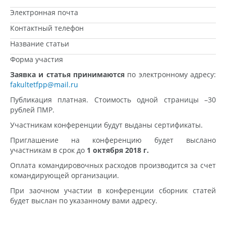
Электронная почта
Контактный телефон
Название статьи
Форма участия
Заявка и статья принимаются
по электронному адресу:
fakultetfpp@mail.ru
Публикация платная. Стоимость одной страницы –30
рублей ПМР.
Участникам конференции будут выданы сертификаты.
Приглашение на конференцию будет выслано
участникам в срок до
1 октября 2018 г.
Оплата командировочных расходов производится за счет
командирующей организации.
При заочном участии в конференции сборник статей
будет выслан по указанному вами адресу.