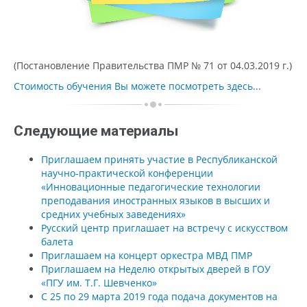
(Постановление Правительства ПМР № 71 от 04.03.2019 г.)
Стоимость обучения Вы можете посмотреть здесь...
Следующие материалы
Приглашаем принять участие в Республиканской
научно-практической конференции
«Инновационные педагогические технологии
преподавания иностранных языков в высших и
средних учебных заведениях»
Русский центр приглашает на встречу с искусством
балета
Приглашаем на концерт оркестра МВД ПМР
Приглашаем на Неделю открытых дверей в ГОУ
«ПГУ им. Т.Г. Шевченко»
С 25 по 29 марта 2019 года подача документов на