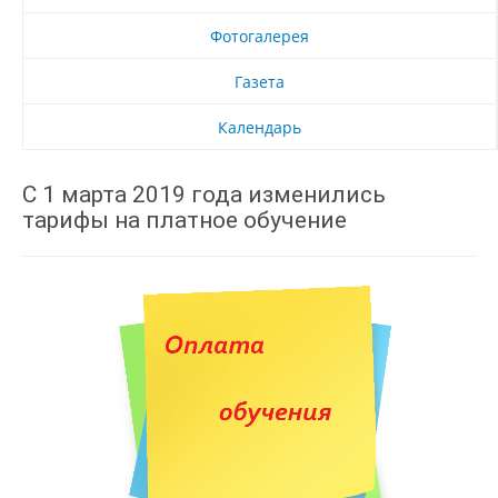
Фотогалерея
Газета
Календарь
С 1 марта 2019 года изменились
тарифы на платное обучение