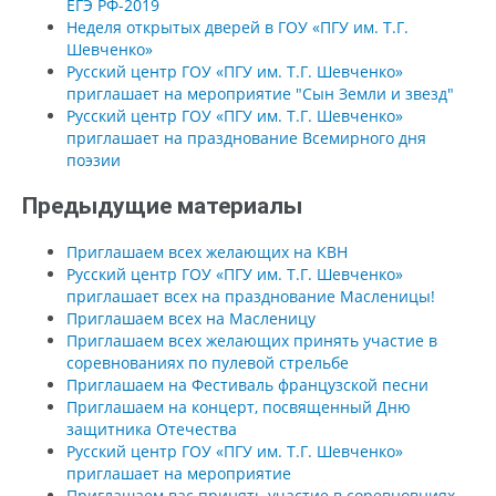
ЕГЭ РФ-2019
Неделя открытых дверей в ГОУ «ПГУ им. Т.Г.
Шевченко»
Русский центр ГОУ «ПГУ им. Т.Г. Шевченко»
приглашает на мероприятие "Сын Земли и звезд"
Русский центр ГОУ «ПГУ им. Т.Г. Шевченко»
приглашает на празднование Всемирного дня
поэзии
Предыдущие материалы
Приглашаем всех желающих на КВН
Русский центр ГОУ «ПГУ им. Т.Г. Шевченко»
приглашает всех на празднование Масленицы!
Приглашаем всех на Масленицу
Приглашаем всех желающих принять участие в
соревнованиях по пулевой стрельбе
Приглашаем на Фестиваль французской песни
Приглашаем на концерт, посвященный Дню
защитника Отечества
Русский центр ГОУ «ПГУ им. Т.Г. Шевченко»
приглашает на мероприятие
Приглашаем вас принять участие в соревновниях