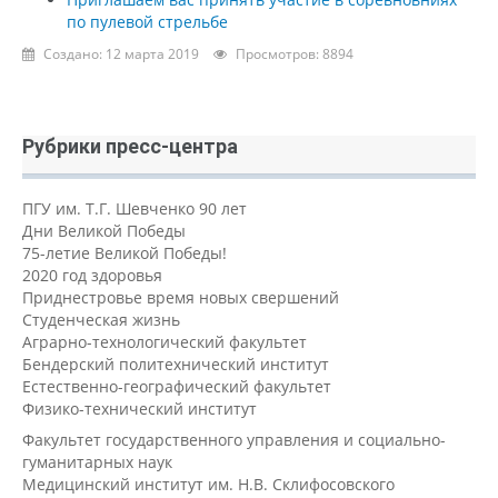
по пулевой стрельбе
Создано: 12 марта 2019
Просмотров: 8894
Рубрики пресс-центра
ПГУ им. Т.Г. Шевченко 90 лет
Дни Великой Победы
75-летие Великой Победы!
2020 год здоровья
Приднестровье время новых свершений
Студенческая жизнь
Аграрно-технологический факультет
Бендерский политехнический институт
Естественно-географический факультет
Физико-технический институт
Факультет государственного управления и социально-
гуманитарных наук
Медицинский институт им. Н.В. Склифосовского