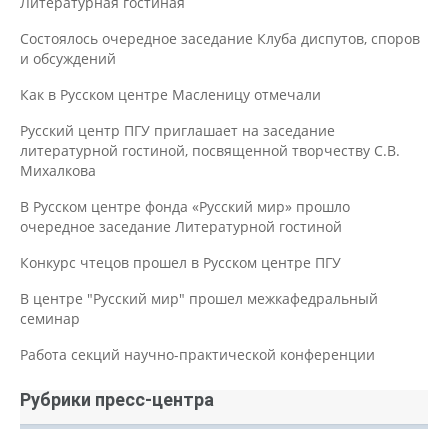
Литературная гостиная
Состоялось очередное заседание Клуба диспутов, споров
и обсуждений
Как в Русском центре Масленицу отмечали
Русский центр ПГУ приглашает на заседание
литературной гостиной, посвященной творчеству С.В.
Михалкова
В Русском центре фонда «Русский мир» прошло
очередное заседание Литературной гостиной
Конкурс чтецов прошел в Русском центре ПГУ
В центре "Русский мир" прошел межкафедральный
семинар
Работа секций научно-практической конференции
Рубрики пресс-центра