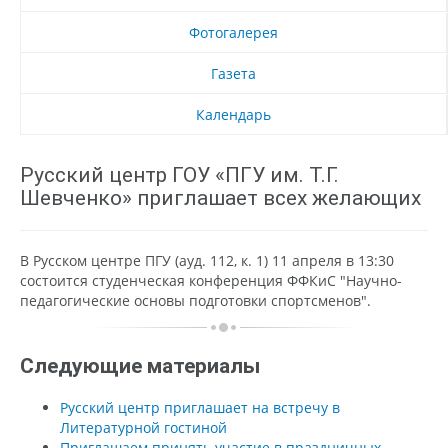
Фотогалерея
Газета
Календарь
Русский центр ГОУ «ПГУ им. Т.Г.
Шевченко» приглашает всех желающих
В Русском центре ПГУ (ауд. 112, к. 1) 11 апреля в 13:30
состоится студенческая конференция ФФКиС "Научно-
педагогические основы подготовки спортсменов".
Следующие материалы
Русский центр приглашает на встречу в
Литературной гостиной
Приглашаем принять участие в праздничных