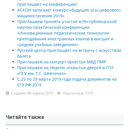
приглашает на конференцию
АСКОН запускает конкурс «Будущие асы цифрового
машиностроения 2019»
Приглашаем принять участие в Республиканской
научно-практической конференции
«Инновационные педагогические технологии
преподавания иностранных языков в высших и
средних учебных заведениях»
Русский центр приглашает на встречу с искусством
балета
Приглашаем на концерт оркестра МВД ПМР
Приглашаем на Неделю открытых дверей в ГОУ
«ПГУ им. Т.Г. Шевченко»
С 25 по 29 марта 2019 года подача документов на
ЕГЭ РФ-2019
Создано: 08 апреля 2019
Просмотров: 3105
Читайте также