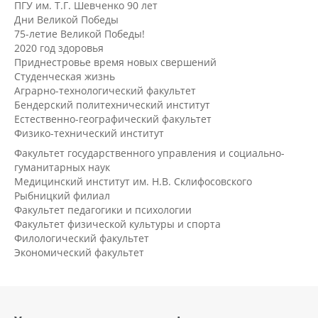
ПГУ им. Т.Г. Шевченко 90 лет
Дни Великой Победы
75-летие Великой Победы!
2020 год здоровья
Приднестровье время новых свершений
Студенческая жизнь
Аграрно-технологический факультет
Бендерский политехнический институт
Естественно-географический факультет
Физико-технический институт
Факультет государственного управления и социально-
гуманитарных наук
Медицинский институт им. Н.В. Склифосовского
Рыбницкий филиал
Факультет педагогики и психологии
Факультет физической культуры и спорта
Филологический факультет
Экономический факультет