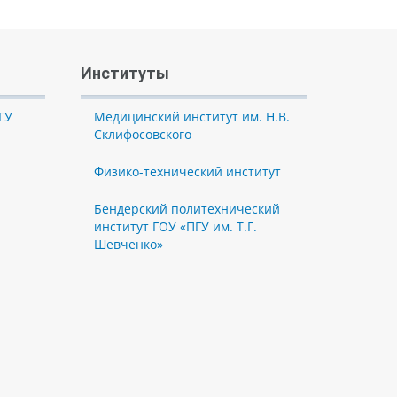
Институты
ГУ
Медицинский институт им. Н.В.
Склифосовского
Физико-технический институт
Бендерский политехнический
институт ГОУ «ПГУ им. Т.Г.
Шевченко»