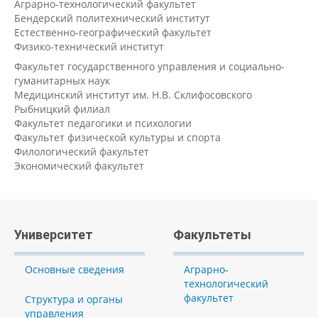
Аграрно-технологический факультет
Бендерский политехнический институт
Естественно-географический факультет
Физико-технический институт
Факультет государственного управления и социально-
гуманитарных наук
Медицинский институт им. Н.В. Склифосовского
Рыбницкий филиал
Факультет педагогики и психологии
Факультет физической культуры и спорта
Филологический факультет
Экономический факультет
Университет
Факультеты
Основные сведения
Аграрно-
технологический
факультет
Структура и органы
управления