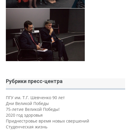
Рубрики пресс-центра
ПГУ им. Т.Г. Шевченко 90 лет
Дни Великой Победы
75-летие Великой Победы!
2020 год здоровья
Приднестровье время новых свершений
Студенческая жизнь