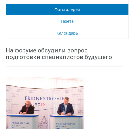
Фотогалерея
Газета
Календарь
На форуме обсудили вопрос
подготовки специалистов будущего