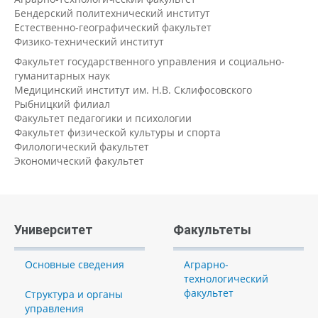
Бендерский политехнический институт
Естественно-географический факультет
Физико-технический институт
Факультет государственного управления и социально-
гуманитарных наук
Медицинский институт им. Н.В. Склифосовского
Рыбницкий филиал
Факультет педагогики и психологии
Факультет физической культуры и спорта
Филологический факультет
Экономический факультет
Университет
Факультеты
Основные сведения
Аграрно-
технологический
факультет
Структура и органы
управления