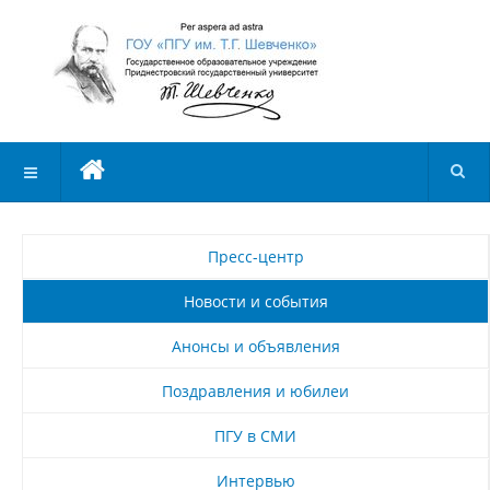
Пресс-центр
Новости и события
Анонсы и объявления
Поздравления и юбилеи
ПГУ в СМИ
Интервью