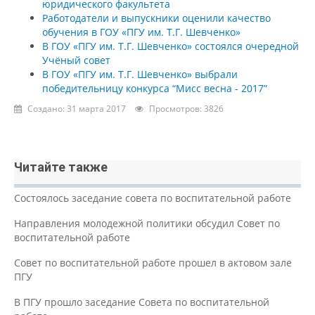
юридического факультета
Работодатели и выпускники оценили качество
обучения в ГОУ «ПГУ им. Т.Г. Шевченко»
В ГОУ «ПГУ им. Т.Г. Шевченко» состоялся очередной
Учёный совет
В ГОУ «ПГУ им. Т.Г. Шевченко» выбрали
победительницу конкурса “Мисс весна - 2017”
Создано: 31 марта 2017
Просмотров: 3826
Читайте также
Состоялось заседание совета по воспитательной работе
Направления молодежной политики обсудил Совет по
воспитательной работе
Совет по воспитательной работе прошел в актовом зале
ПГУ
В ПГУ прошло заседание Совета по воспитательной