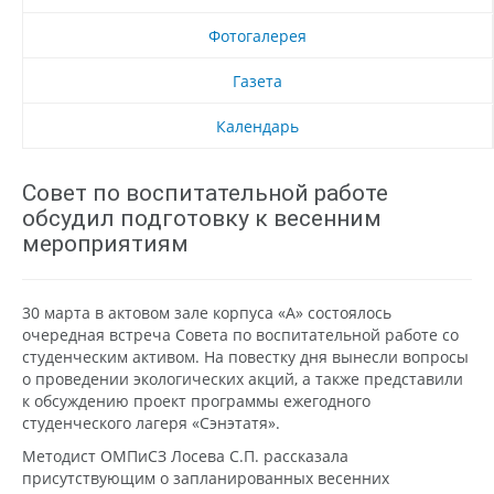
Фотогалерея
Газета
Календарь
Совет по воспитательной работе
обсудил подготовку к весенним
мероприятиям
30 марта в актовом зале корпуса «А» состоялось
очередная встреча Совета по воспитательной работе со
студенческим активом. На повестку дня вынесли вопросы
о проведении экологических акций, а также представили
к обсуждению проект программы ежегодного
студенческого лагеря «Сэнэтатя».
Методист ОМПиСЗ Лосева С.П. рассказала
присутствующим о запланированных весенних