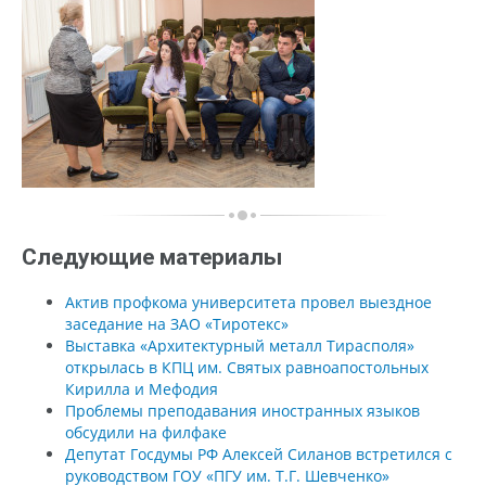
Следующие материалы
Актив профкома университета провел выездное
заседание на ЗАО «Тиротекс»
Выставка «Архитектурный металл Тирасполя»
открылась в КПЦ им. Святых равноапостольных
Кирилла и Мефодия
Проблемы преподавания иностранных языков
обсудили на филфаке
Депутат Госдумы РФ Алексей Силанов встретился с
руководством ГОУ «ПГУ им. Т.Г. Шевченко»