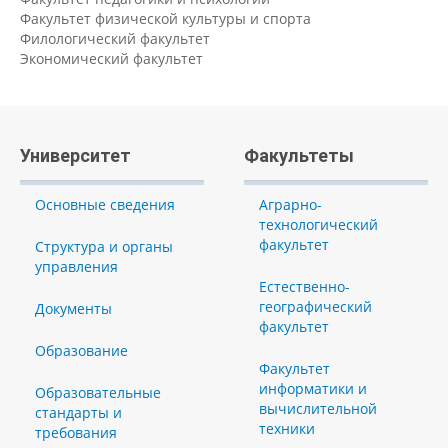
Факультет физической культуры и спорта
Филологический факультет
Экономический факультет
Университет
Факультеты
Основные сведения
Аграрно-
технологический
факультет
Структура и органы
управления
Естественно-
географический
Документы
факультет
Образование
Факультет
информатики и
Образовательные
вычислительной
стандарты и
техники
требования