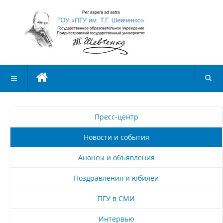
Пресс-центр
Новости и события
Анонсы и объявления
Поздравления и юбилеи
ПГУ в СМИ
Интервью