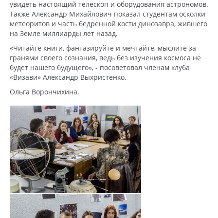
увидеть настоящий телескоп и оборудования астрономов.
Также Александр Михайлович показал студентам осколки
метеоритов и часть бедренной кости динозавра, жившего
на Земле миллиарды лет назад.
«Читайте книги, фантазируйте и мечтайте, мыслите за
гранями своего сознания, ведь без изучения космоса не
будет нашего будущего», - посоветовал членам клуба
«Визави» Александр Выхристенко.
Ольга Ворончихина.