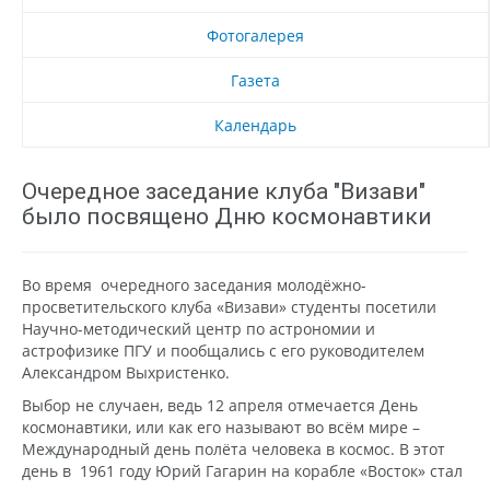
Фотогалерея
Газета
Календарь
Очередное заседание клуба "Визави"
было посвящено Дню космонавтики
Во время очередного заседания молодёжно-
просветительского клуба «Визави» студенты посетили
Научно-методический центр по астрономии и
астрофизике ПГУ и пообщались с его руководителем
Александром Выхристенко.
Выбор не случаен, ведь 12 апреля отмечается День
космонавтики, или как его называют во всём мире –
Международный день полёта человека в космос. В этот
день в 1961 году Юрий Гагарин на корабле «Восток» стал