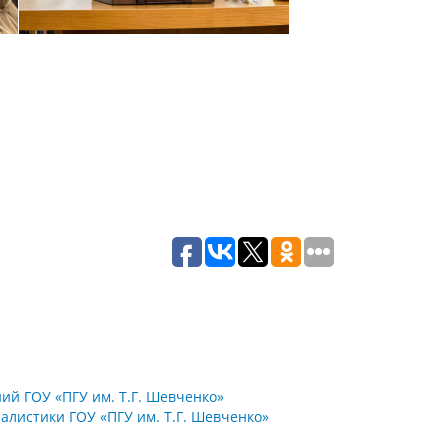
й ГОУ «ПГУ им. Т.Г. Шевченко»
листики ГОУ «ПГУ им. Т.Г. Шевченко»