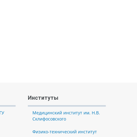
Институты
ГУ
Медицинский институт им. Н.В.
Склифосовского
Физико-технический институт