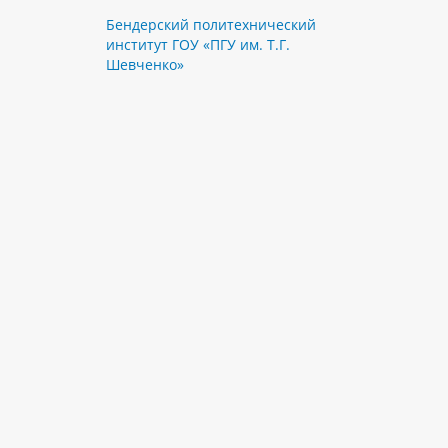
Бендерский политехнический
институт ГОУ «ПГУ им. Т.Г.
Шевченко»