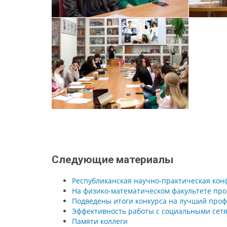
Следующие материалы
Республиканская научно-практическая кон
На физико-математическом факультете про
Подведены итоги конкурса на лучший проф
Эффективность работы с социальными сетя
Памяти коллеги