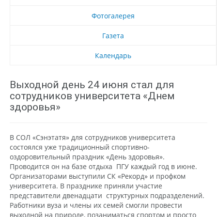
Фотогалерея
Газета
Календарь
Выходной день 24 июня стал для
сотрудников университета «Днем
здоровья»
В СОЛ «Сэнэтатя» для сотрудников университета
состоялся уже традиционный спортивно-
оздоровительный праздник «День здоровья».
Проводится он на базе отдыха ПГУ каждый год в июне.
Организаторами выступили СК «Рекорд» и профком
университета. В празднике приняли участие
представители двенадцати структурных подразделений.
Работники вуза и члены их семей смогли провести
выходной на природе, позаниматься спортом и просто