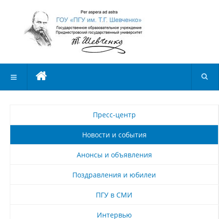
Пресс-центр
Новости и события
Анонсы и объявления
Поздравления и юбилеи
ПГУ в СМИ
Интервью