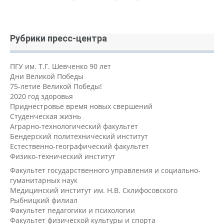
Рубрики пресс-центра
ПГУ им. Т.Г. Шевченко 90 лет
Дни Великой Победы
75-летие Великой Победы!
2020 год здоровья
Приднестровье время новых свершений
Студенческая жизнь
Аграрно-технологический факультет
Бендерский политехнический институт
Естественно-географический факультет
Физико-технический институт
Факультет государственного управления и социально-
гуманитарных наук
Медицинский институт им. Н.В. Склифосовского
Рыбницкий филиал
Факультет педагогики и психологии
Факультет физической культуры и спорта