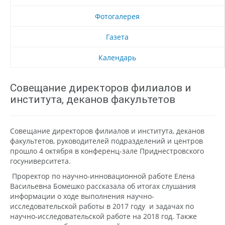
Фотогалерея
Газета
Календарь
Совещание директоров филиалов и
института, деканов факультетов
Совещание директоров филиалов и института, деканов
факультетов, руководителей подразделений и центров
прошло 4 октября в конференц-зале Приднестровского
госуниверситета.
Проректор по научно-инновационной работе Елена
Васильевна Бомешко рассказала об итогах слушания
информации о ходе выполнения научно-
исследовательской работы в 2017 году и задачах по
научно-исследовательской работе на 2018 год. Также