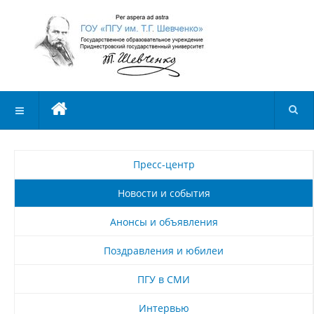
Пресс-центр
Новости и события
Анонсы и объявления
Поздравления и юбилеи
ПГУ в СМИ
Интервью