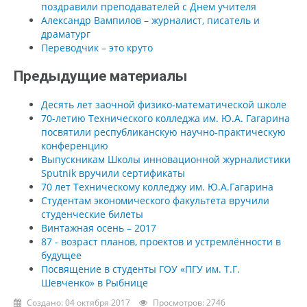
поздравили преподавателей с Днем учителя
Александр Вампилов – журналист, писатель и
драматург
Переводчик – это круто
Предыдущие материалы
Десять лет заочной физико-математической школе
70-летию Технического колледжа им. Ю.А. Гагарина
посвятили республиканскую научно-практическую
конференцию
Выпускникам Школы инновационной журналистики
Sputnik вручили сертификаты
70 лет Техническому колледжу им. Ю.А.Гагарина
Студентам экономического факультета вручили
студенческие билеты
Винтажная осень – 2017
87 - возраст планов, проектов и устремлённости в
будущее
Посвящение в студенты ГОУ «ПГУ им. Т.Г.
Шевченко» в Рыбнице
Создано: 04 октября 2017
Просмотров: 2746