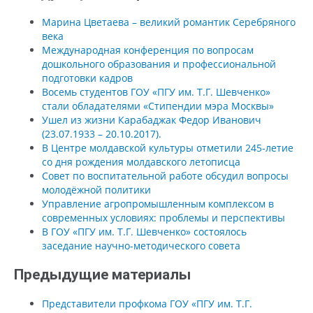
Марина Цветаева – великий романтик Серебряного
века
Международная конференция по вопросам
дошкольного образования и профессиональной
подготовки кадров
Восемь студентов ГОУ «ПГУ им. Т.Г. Шевченко»
стали обладателями «Стипендии мэра Москвы»
Ушел из жизни Карабаджак Федор Иванович
(23.07.1933 – 20.10.2017).
В Центре молдавской культуры отметили 245-летие
со дня рождения молдавского летописца
Совет по воспитательной работе обсудил вопросы
молодёжной политики
Управление агропромышленным комплексом в
современных условиях: проблемы и перспективы
В ГОУ «ПГУ им. Т.Г. Шевченко» состоялось
заседание научно-методического совета
Предыдущие материалы
Представители профкома ГОУ «ПГУ им. Т.Г.