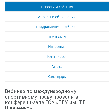
Новости и события
Анонсы и объявления
Поздравления и юбилеи
ПГУ в СМИ
Интервью
Фотогалерея
Газета
Календарь
Вебинар по международному
спортивному праву провели в
конференц-зале ГОУ «ПГУ им. Т.Г.
Шевченко»