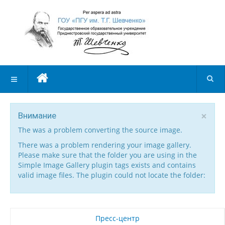
×
Внимание
The was a problem converting the source image.
There was a problem rendering your image gallery.
Please make sure that the folder you are using in the
Simple Image Gallery plugin tags exists and contains
valid image files. The plugin could not locate the folder:
Пресс-центр