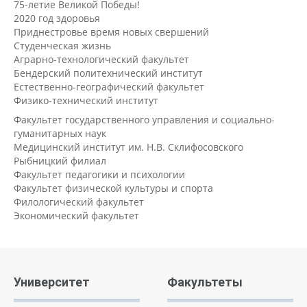
75-летие Великой Победы!
2020 год здоровья
Приднестровье время новых свершений
Студенческая жизнь
Аграрно-технологический факультет
Бендерский политехнический институт
Естественно-географический факультет
Физико-технический институт
Факультет государственного управления и социально-
гуманитарных наук
Медицинский институт им. Н.В. Склифосовского
Рыбницкий филиал
Факультет педагогики и психологии
Факультет физической культуры и спорта
Филологический факультет
Экономический факультет
Университет
Факультеты