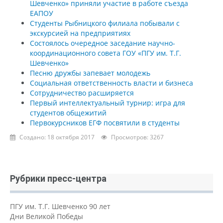
Шевченко» приняли участие в работе съезда
ЕАПОУ
Студенты Рыбницкого филиала побывали с
экскурсией на предприятиях
Состоялось очередное заседание научно-
координационного совета ГОУ «ПГУ им. Т.Г.
Шевченко»
Песню дружбы запевает молодежь
Социальная ответственность власти и бизнеса
Сотрудничество расширяется
Первый интеллектуальный турнир: игра для
студентов общежитий
Первокурсников ЕГФ посвятили в студенты
Создано: 18 октября 2017
Просмотров: 3267
Рубрики пресс-центра
ПГУ им. Т.Г. Шевченко 90 лет
Дни Великой Победы