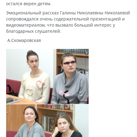
остался верен детям.
Эмоциональный рассказ Галины Николаевны Николаевой
сопровождался очень содержательной презентацией и
видеоматериалом, что вызвало большой интерес у
благодарных слушателей.
А.Скомаровская