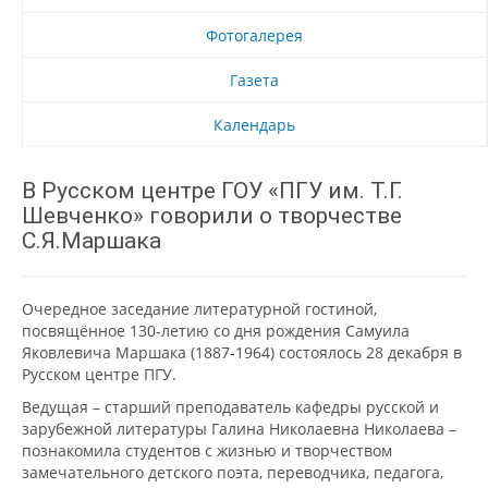
Фотогалерея
Газета
Календарь
В Русском центре ГОУ «ПГУ им. Т.Г.
Шевченко» говорили о творчестве
С.Я.Маршака
Очередное заседание литературной гостиной,
посвящённое 130-летию со дня рождения Самуила
Яковлевича Маршака (1887-1964) состоялось 28 декабря в
Русском центре ПГУ.
Ведущая – старший преподаватель кафедры русской и
зарубежной литературы Галина Николаевна Николаева –
познакомила студентов с жизнью и творчеством
замечательного детского поэта, переводчика, педагога,