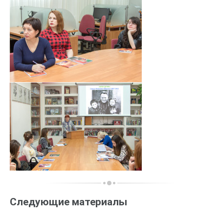
Следующие материалы