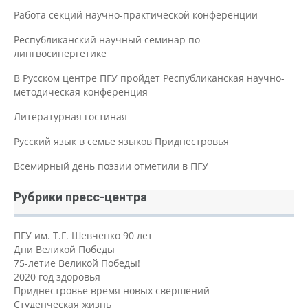
Работа секций научно-практической конференции
Республиканский научный семинар по
лингвосинергетике
В Русском центре ПГУ пройдет Республиканская научно-
методическая конференция
Литературная гостиная
Русский язык в семье языков Приднестровья
Всемирный день поэзии отметили в ПГУ
Рубрики пресс-центра
ПГУ им. Т.Г. Шевченко 90 лет
Дни Великой Победы
75-летие Великой Победы!
2020 год здоровья
Приднестровье время новых свершений
Студенческая жизнь