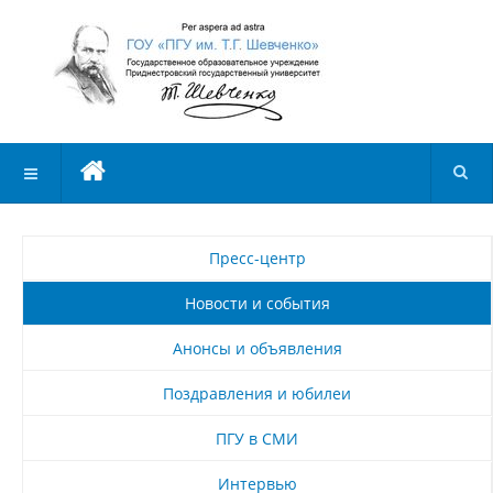
Пресс-центр
Новости и события
Анонсы и объявления
Поздравления и юбилеи
ПГУ в СМИ
Интервью