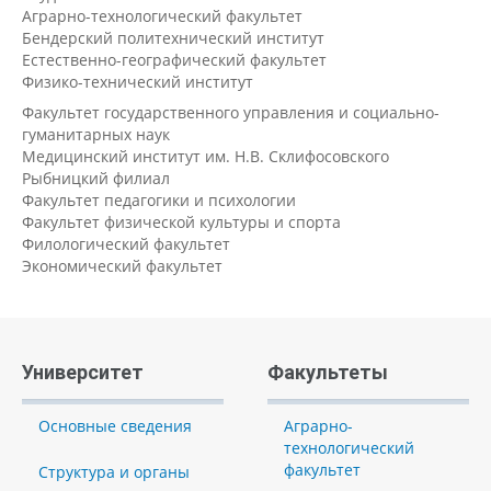
Аграрно-технологический факультет
Бендерский политехнический институт
Естественно-географический факультет
Физико-технический институт
Факультет государственного управления и социально-
гуманитарных наук
Медицинский институт им. Н.В. Склифосовского
Рыбницкий филиал
Факультет педагогики и психологии
Факультет физической культуры и спорта
Филологический факультет
Экономический факультет
Университет
Факультеты
Основные сведения
Аграрно-
технологический
факультет
Структура и органы