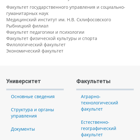
Факультет государственного управления и социально-
гуманитарных наук
Медицинский институт им. Н.В. Склифосовского
Рыбницкий филиал
Факультет педагогики и психологии
Факультет физической культуры и спорта
Филологический факультет
Экономический факультет
Университет
Факультеты
Основные сведения
Аграрно-
технологический
факультет
Структура и органы
управления
Естественно-
географический
Документы
факультет