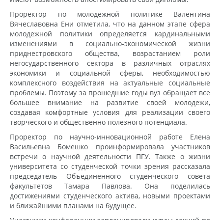
Проректор по молодежной политике Валентина
Вячеславовна Ени отметила, что на данном этапе сфера
молодежной политики определяется кардинальными
изменениями в социально-экономической жизни
приднестровского общества, возрастанием роли
негосударственного сектора в различных отраслях
экономики и социальной сферы, необходимостью
комплексного воздействия на актуальные социальные
проблемы. Поэтому за прошедшие годы вуз обращает все
большее внимание на развитие своей молодежи,
создавая комфортные условия для реализации своего
творческого и общественно полезного потенциала.
Проректор по научно-инновационной работе Елена
Васильевна Бомешко проинформировала участников
встречи о научной деятельности ПГУ. Также о жизни
университета со студенческой точки зрения рассказала
председатель Объединенного студенческого совета
факультетов Тамара Павлова. Она поделилась
достижениями студенческого актива, новыми проектами
и ближайшими планами на будущее.