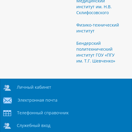
Медицинский
институт им. Н.В.
Склифосовского
Физико-технический
институт
Бендерский
политехнический
институт ГОУ «ПГУ
им. Т.Г. Шевченко»
Личный кабинет
Электронная почта
Телефонный справочник
Служебный вход