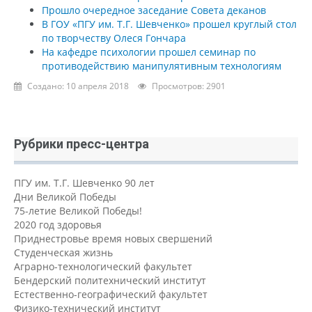
Прошло очередное заседание Совета деканов
В ГОУ «ПГУ им. Т.Г. Шевченко» прошел круглый стол
по творчеству Олеся Гончара
На кафедре психологии прошел семинар по
противодействию манипулятивным технологиям
Создано: 10 апреля 2018
Просмотров: 2901
Рубрики пресс-центра
ПГУ им. Т.Г. Шевченко 90 лет
Дни Великой Победы
75-летие Великой Победы!
2020 год здоровья
Приднестровье время новых свершений
Студенческая жизнь
Аграрно-технологический факультет
Бендерский политехнический институт
Естественно-географический факультет
Физико-технический институт