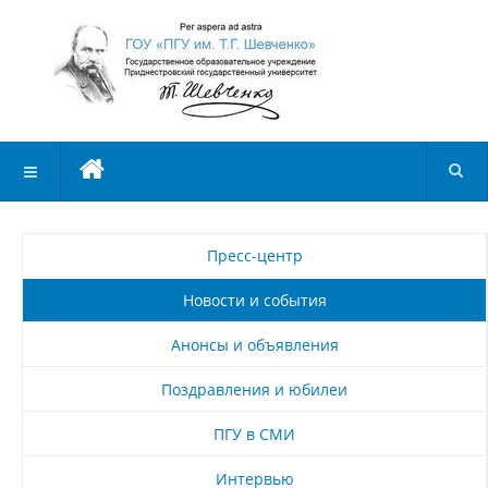
Пресс-центр
Новости и события
Анонсы и объявления
Поздравления и юбилеи
ПГУ в СМИ
Интервью