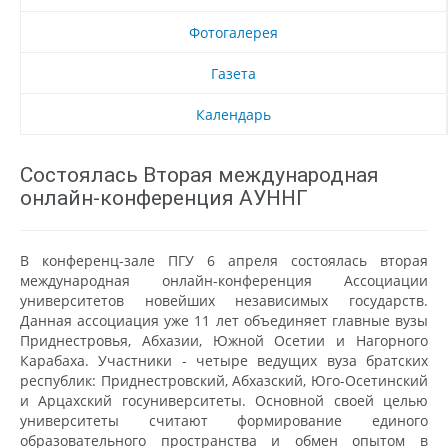
Фотогалерея
Газета
Календарь
Состоялась Вторая международная
онлайн-конференция АУННГ
В конференц-зале ПГУ 6 апреля состоялась вторая
международная онлайн-конференция Ассоциации
университетов новейших независимых государств.
Данная ассоциация уже 11 лет объединяет главные вузы
Приднестровья, Абхазии, Южной Осетии и Нагорного
Карабаха. Участники - четыре ведущих вуза братских
республик: Приднестровский, Абхазский, Юго-Осетинский
и Арцахский госуниверситеты. Основной своей целью
университеты считают формирование единого
образовательного пространства и обмен опытом в