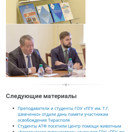
Следующие материалы
Преподаватели и студенты ГОУ «ПГУ им. Т.Г.
Шевченко» отдали дань памяти участникам
освобождения Тирасполя
Студенты АТФ посетили Центр помощи животным
«Космическое путешествие» студентов ГОУ «ПГУ им.