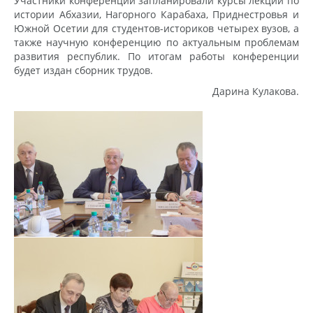
Участники конференции запланировали курсы лекций по
истории Абхазии, Нагорного Карабаха, Приднестровья и
Южной Осетии для студентов-историков четырех вузов, а
также научную конференцию по актуальным проблемам
развития республик. По итогам работы конференции
будет издан сборник трудов.
Дарина Кулакова.