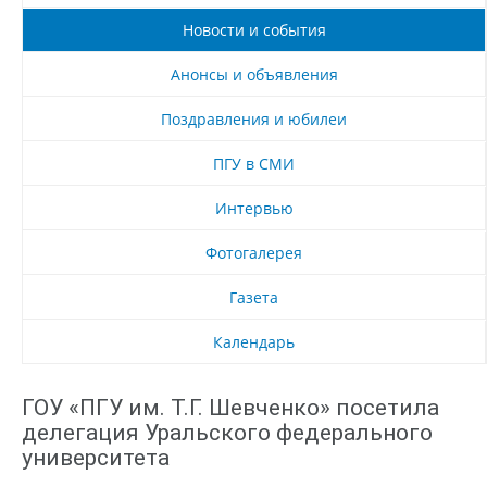
Новости и события
Анонсы и объявления
Поздравления и юбилеи
ПГУ в СМИ
Интервью
Фотогалерея
Газета
Календарь
ГОУ «ПГУ им. Т.Г. Шевченко» посетила
делегация Уральского федерального
университета