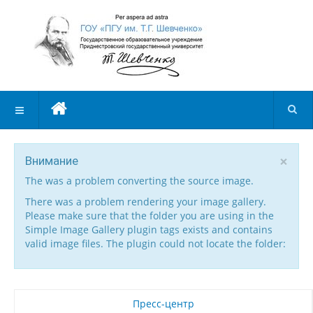
×
Внимание
The was a problem converting the source image.
There was a problem rendering your image gallery.
Please make sure that the folder you are using in the
Simple Image Gallery plugin tags exists and contains
valid image files. The plugin could not locate the folder:
Пресс-центр