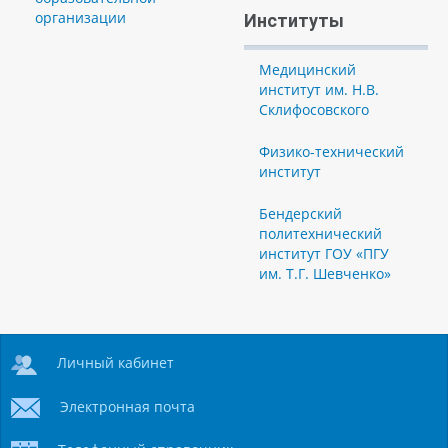
организации
Институты
Медицинский
институт им. Н.В.
Склифосовского
Физико-технический
институт
Бендерский
политехнический
институт ГОУ «ПГУ
им. Т.Г. Шевченко»
Личный кабинет
Электронная почта