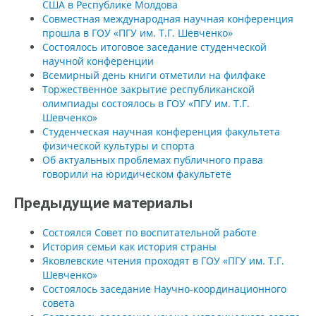
США в Республике Молдова
Совместная международная научная конференция
прошла в ГОУ «ПГУ им. Т.Г. Шевченко»
Состоялось итоговое заседание студенческой
научной конференции
Всемирный день книги отметили на филфаке
Торжественное закрытие республиканской
олимпиады состоялось в ГОУ «ПГУ им. Т.Г.
Шевченко»
Студенческая научная конференция факультета
физической культуры и спорта
Об актуальных проблемах публичного права
говорили на юридическом факультете
Предыдущие материалы
Состоялся Cовет по воспитательной работе
История семьи как история страны
Яковлевские чтения проходят в ГОУ «ПГУ им. Т.Г.
Шевченко»
Состоялось заседание Научно-координационного
совета