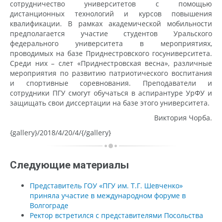
сотрудничество университетов с помощью
дистанционных технологий и курсов повышения
квалификации. В рамках академической мобильности
предполагается участие студентов Уральского
федерального университета в мероприятиях,
проводимых на базе Приднестровского госуниверситета.
Среди них – слет «Приднестровская весна», различные
мероприятия по развитию патриотического воспитания
и спортивные соревнования. Преподаватели и
сотрудники ПГУ смогут обучаться в аспирантуре УрФУ и
защищать свои диссертации на базе этого университета.
Виктория Чорба.
{gallery}/2018/4/20/4/{/gallery}
Следующие материалы
Представитель ГОУ «ПГУ им. Т.Г. Шевченко»
приняла участие в международном форуме в
Волгограде
Ректор встретился с представителями Посольства