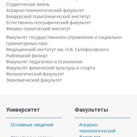
Студенческая жизнь
Аграрно-технологический факультет
Бендерский политехнический институт
Естественно-географический факультет
Физико-технический институт
Факультет государственного управления и социально-
гуманитарных наук
Медицинский институт им. Н.В. Склифосовского
Рыбницкий филиал
Факультет педагогики и психологии
Факультет физической культуры и спорта
Филологический факультет
Экономический факультет
Университет
Факультеты
Основные сведения
Аграрно-
технологический
факультет