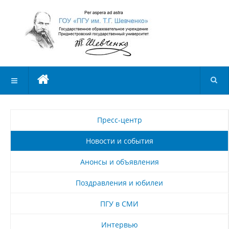
Пресс-центр
Новости и события
Анонсы и объявления
Поздравления и юбилеи
ПГУ в СМИ
Интервью