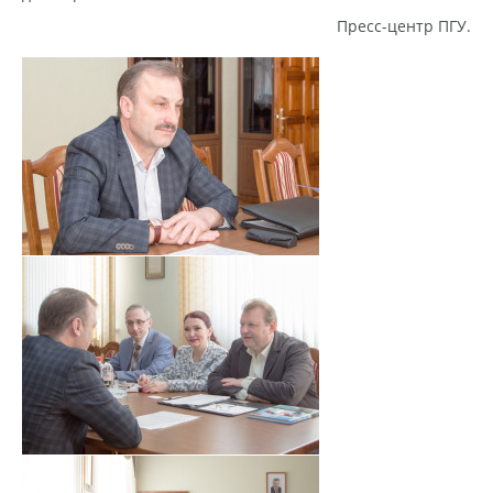
Пресс-центр ПГУ.