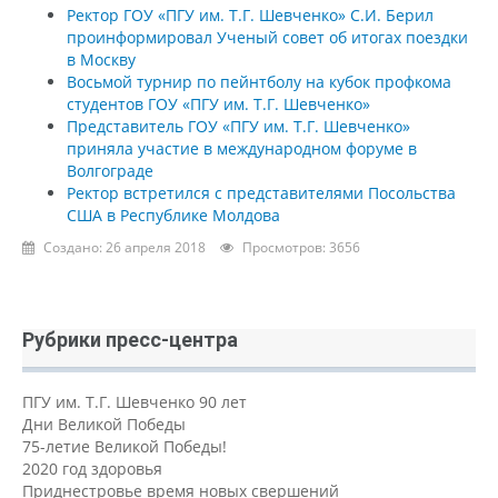
Ректор ГОУ «ПГУ им. Т.Г. Шевченко» С.И. Берил
проинформировал Ученый совет об итогах поездки
в Москву
Восьмой турнир по пейнтболу на кубок профкома
студентов ГОУ «ПГУ им. Т.Г. Шевченко»
Представитель ГОУ «ПГУ им. Т.Г. Шевченко»
приняла участие в международном форуме в
Волгограде
Ректор встретился с представителями Посольства
США в Республике Молдова
Создано: 26 апреля 2018
Просмотров: 3656
Рубрики пресс-центра
ПГУ им. Т.Г. Шевченко 90 лет
Дни Великой Победы
75-летие Великой Победы!
2020 год здоровья
Приднестровье время новых свершений