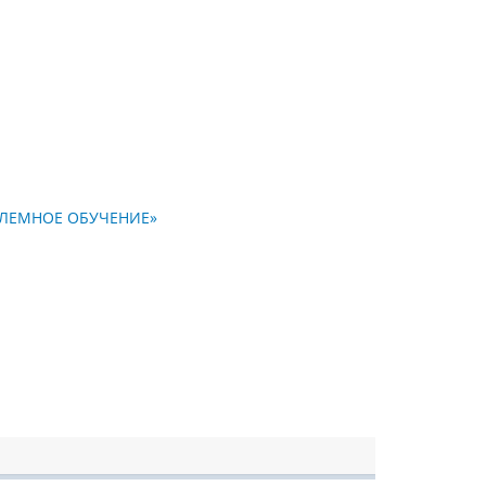
РОБЛЕМНОЕ ОБУЧЕНИЕ»