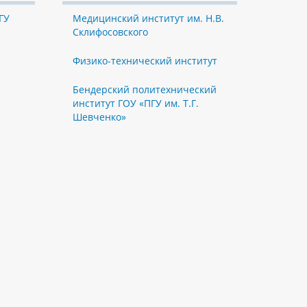
ГУ
Медицинский институт им. Н.В.
Склифосовского
Физико-технический институт
Бендерский политехнический
институт ГОУ «ПГУ им. Т.Г.
Шевченко»