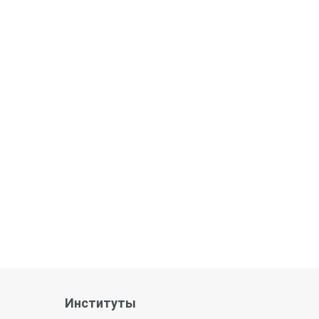
Институты