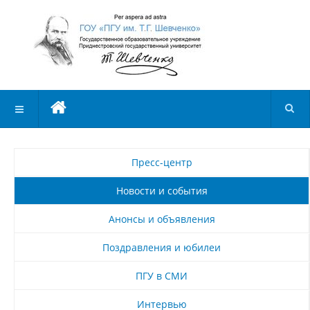
Пресс-центр
Новости и события
Анонсы и объявления
Поздравления и юбилеи
ПГУ в СМИ
Интервью