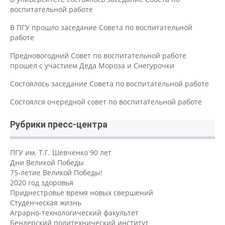
воспитательной работе
В ПГУ прошло заседание Совета по воспитательной
работе
Предновогодний Совет по воспитательной работе
прошел с участием Деда Мороза и Снегурочки
Состоялось заседание Совета по воспитательной работе
Состоялся очередной совет по воспитательной работе
Рубрики пресс-центра
ПГУ им. Т.Г. Шевченко 90 лет
Дни Великой Победы
75-летие Великой Победы!
2020 год здоровья
Приднестровье время новых свершений
Студенческая жизнь
Аграрно-технологический факультет
Бендерский политехнический институт