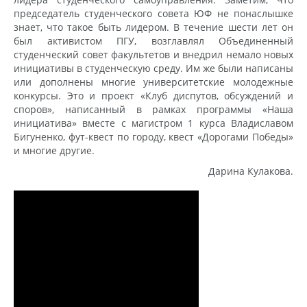
председатель студенческого совета ЮФ не понаслышке
знает, что такое быть лидером. В течение шести лет он
был активистом ПГУ, возглавлял Объединенный
студенческий совет факультетов и внедрил немало новых
инициативы в студенческую среду. Им же были написаны
или дополнены многие университетские молодежные
конкурсы. Это и проект «Клуб диспутов, обсуждений и
споров», написанный в рамках программы «Наша
инициатива» вместе с магистром 1 курса Владиславом
Бигуненко, фут-квест по городу, квест «Дорогами Победы»
и многие другие.
Дарина Кулакова.