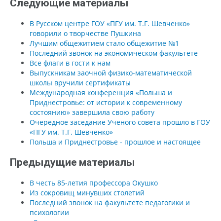
Следующие материалы
В Русском центре ГОУ «ПГУ им. Т.Г. Шевченко»
говорили о творчестве Пушкина
Лучшим общежитием стало общежитие №1
Последний звонок на экономическом факультете
Все флаги в гости к нам
Выпускникам заочной физико-математической
школы вручили сертификаты
Международная конференция «Польша и
Приднестровье: от истории к современному
состоянию» завершила свою работу
Очередное заседание Ученого совета прошло в ГОУ
«ПГУ им. Т.Г. Шевченко»
Польша и Приднестровье - прошлое и настоящее
Предыдущие материалы
В честь 85-летия профессора Окушко
Из сокровищ минувших столетий
Последний звонок на факультете педагогики и
психологии