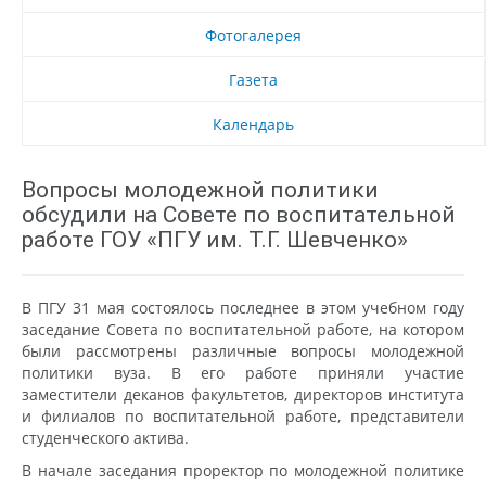
Фотогалерея
Газета
Календарь
Вопросы молодежной политики
обсудили на Совете по воспитательной
работе ГОУ «ПГУ им. Т.Г. Шевченко»
В ПГУ 31 мая состоялось последнее в этом учебном году
заседание Совета по воспитательной работе, на котором
были рассмотрены различные вопросы молодежной
политики вуза. В его работе приняли участие
заместители деканов факультетов, директоров института
и филиалов по воспитательной работе, представители
студенческого актива.
В начале заседания проректор по молодежной политике