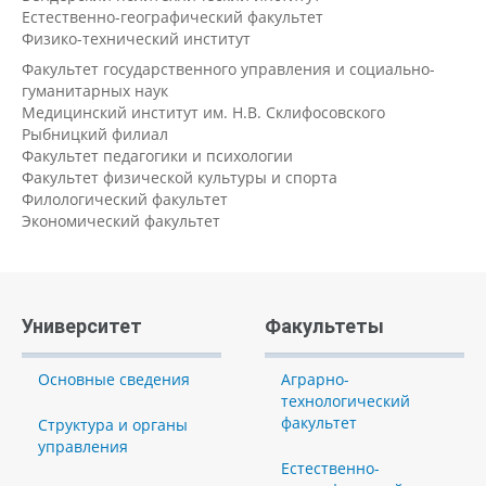
Естественно-географический факультет
Физико-технический институт
Факультет государственного управления и социально-
гуманитарных наук
Медицинский институт им. Н.В. Склифосовского
Рыбницкий филиал
Факультет педагогики и психологии
Факультет физической культуры и спорта
Филологический факультет
Экономический факультет
Университет
Факультеты
Основные сведения
Аграрно-
технологический
факультет
Структура и органы
управления
Естественно-