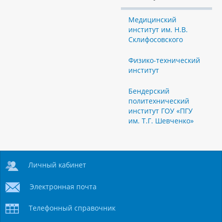
Медицинский
институт им. Н.В.
Склифосовского
Физико-технический
институт
Бендерский
политехнический
институт ГОУ «ПГУ
им. Т.Г. Шевченко»
Личный кабинет
Электронная почта
Телефонный справочник