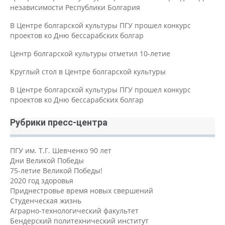
независимости Республики Болгария
В Центре болгарской культуры ПГУ прошел конкурс
проектов ко Дню бессарабских болгар
Центр болгарской культуры отметил 10-летие
Круглый стол в Центре болгарской культуры
В Центре болгарской культуры ПГУ прошел конкурс
проектов ко Дню бессарабских болгар
Рубрики пресс-центра
ПГУ им. Т.Г. Шевченко 90 лет
Дни Великой Победы
75-летие Великой Победы!
2020 год здоровья
Приднестровье время новых свершений
Студенческая жизнь
Аграрно-технологический факультет
Бендерский политехнический институт