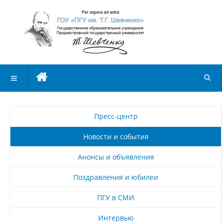
Пресс-центр
Новости и события
Анонсы и объявления
Поздравления и юбилеи
ПГУ в СМИ
Интервью