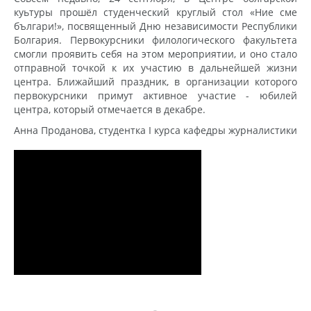
куьтуры прошёл студенческий круглый стол «Ние сме
българи!», посвященный Дню независимости Республики
Болгария. Первокурсники филологического факультета
смогли проявить себя на этом мероприятии, и оно стало
отправной точкой к их участию в дальнейшей жизни
центра. Ближайший праздник, в организации которого
первокурсники примут активное участие - юбилей
центра, который отмечается в декабре.
Анна Проданова, студентка I курса кафедры журналистики