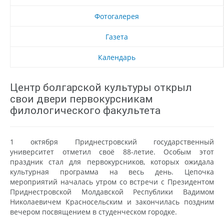
Фотогалерея
Газета
Календарь
Центр болгарской культуры открыл
свои двери первокурсникам
филологического факультета
1 октября Приднестровский государственный
университет отметил своё 88-летие. Особым этот
праздник стал для первокурсников, которых ожидала
культурная программа на весь день. Цепочка
мероприятий началась утром со встречи с Президентом
Приднестровской Молдавской Республики Вадимом
Николаевичем Красносельским и закончилась поздним
вечером посвящением в студенческом городке.