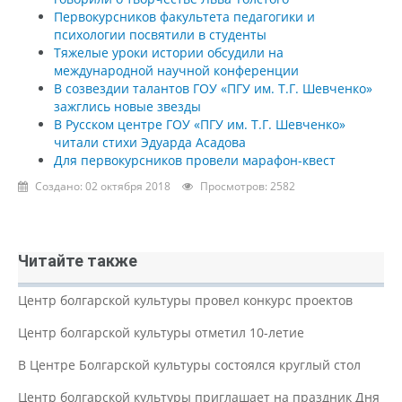
Первокурсников факультета педагогики и
психологии посвятили в студенты
Тяжелые уроки истории обсудили на
международной научной конференции
В созвездии талантов ГОУ «ПГУ им. Т.Г. Шевченко»
зажглись новые звезды
В Русском центре ГОУ «ПГУ им. Т.Г. Шевченко»
читали стихи Эдуарда Асадова
Для первокурсников провели марафон-квест
Создано: 02 октября 2018
Просмотров: 2582
Читайте также
Центр болгарской культуры провел конкурс проектов
Центр болгарской культуры отметил 10-летие
В Центре Болгарской культуры состоялся круглый стол
Центр болгарской культуры приглашает на праздник Дня