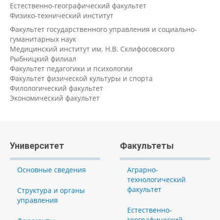
Естественно-географический факультет
Физико-технический институт
Факультет государственного управления и социально-
гуманитарных наук
Медицинский институт им. Н.В. Склифосовского
Рыбницкий филиал
Факультет педагогики и психологии
Факультет физической культуры и спорта
Филологический факультет
Экономический факультет
Университет
Факультеты
Основные сведения
Аграрно-
технологический
факультет
Структура и органы
управления
Естественно-
географический