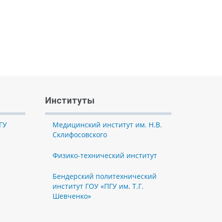
Институты
ГУ
Медицинский институт им. Н.В.
Склифосовского
Физико-технический институт
Бендерский политехнический
институт ГОУ «ПГУ им. Т.Г.
Шевченко»