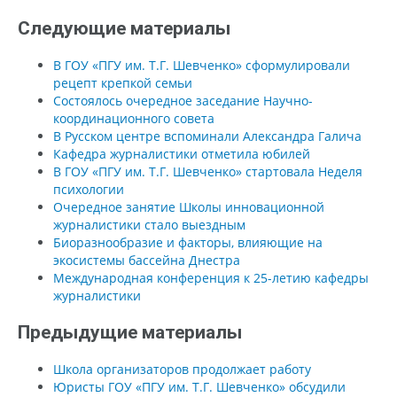
Следующие материалы
В ГОУ «ПГУ им. Т.Г. Шевченко» сформулировали
рецепт крепкой семьи
Состоялось очередное заседание Научно-
координационного совета
В Русском центре вспоминали Александра Галича
Кафедра журналистики отметила юбилей
В ГОУ «ПГУ им. Т.Г. Шевченко» стартовала Неделя
психологии
Очередное занятие Школы инновационной
журналистики стало выездным
Биоразнообразие и факторы, влияющие на
экосистемы бассейна Днестра
Международная конференция к 25-летию кафедры
журналистики
Предыдущие материалы
Школа организаторов продолжает работу
Юристы ГОУ «ПГУ им. Т.Г. Шевченко» обсудили