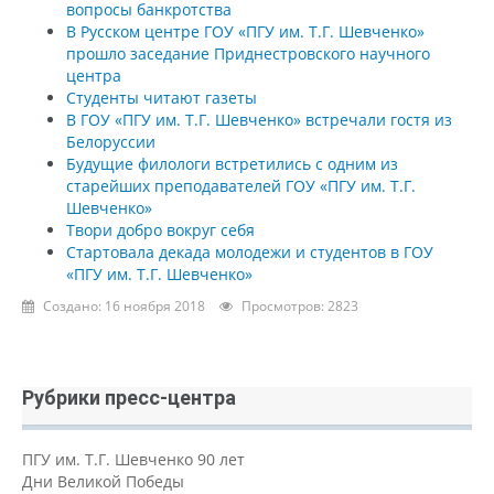
вопросы банкротства
В Русском центре ГОУ «ПГУ им. Т.Г. Шевченко»
прошло заседание Приднестровского научного
центра
Студенты читают газеты
В ГОУ «ПГУ им. Т.Г. Шевченко» встречали гостя из
Белоруссии
Будущие филологи встретились с одним из
старейших преподавателей ГОУ «ПГУ им. Т.Г.
Шевченко»
Твори добро вокруг себя
Стартовала декада молодежи и студентов в ГОУ
«ПГУ им. Т.Г. Шевченко»
Создано: 16 ноября 2018
Просмотров: 2823
Рубрики пресс-центра
ПГУ им. Т.Г. Шевченко 90 лет
Дни Великой Победы