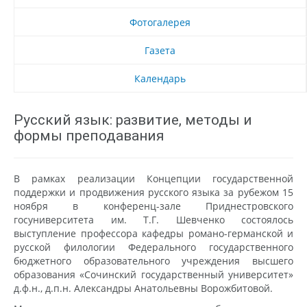
Фотогалерея
Газета
Календарь
Русский язык: развитие, методы и
формы преподавания
В рамках реализации Концепции государственной
поддержки и продвижения русского языка за рубежом 15
ноября в конференц-зале Приднестровского
госуниверситета им. Т.Г. Шевченко состоялось
выступление профессора кафедры романо-германской и
русской филологии Федерального государственного
бюджетного образовательного учреждения высшего
образования «Сочинский государственный университет»
д.ф.н., д.п.н. Александры Анатольевны Ворожбитовой.