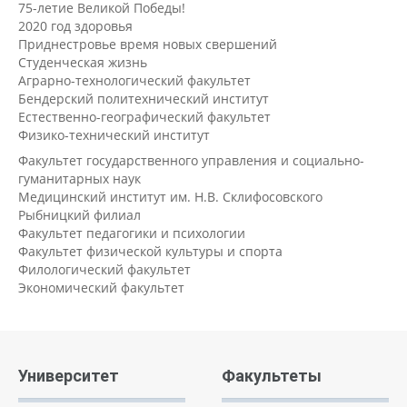
75-летие Великой Победы!
2020 год здоровья
Приднестровье время новых свершений
Студенческая жизнь
Аграрно-технологический факультет
Бендерский политехнический институт
Естественно-географический факультет
Физико-технический институт
Факультет государственного управления и социально-
гуманитарных наук
Медицинский институт им. Н.В. Склифосовского
Рыбницкий филиал
Факультет педагогики и психологии
Факультет физической культуры и спорта
Филологический факультет
Экономический факультет
Университет
Факультеты