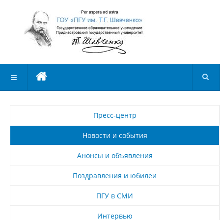
Пресс-центр
Новости и события
Анонсы и объявления
Поздравления и юбилеи
ПГУ в СМИ
Интервью