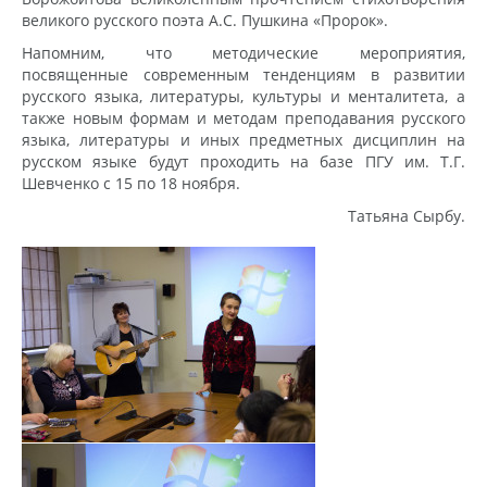
великого русского поэта А.С. Пушкина «Пророк».
Напомним, что методические мероприятия,
посвященные современным тенденциям в развитии
русского языка, литературы, культуры и менталитета, а
также новым формам и методам преподавания русского
языка, литературы и иных предметных дисциплин на
русском языке будут проходить на базе ПГУ им. Т.Г.
Шевченко с 15 по 18 ноября.
Татьяна Сырбу.