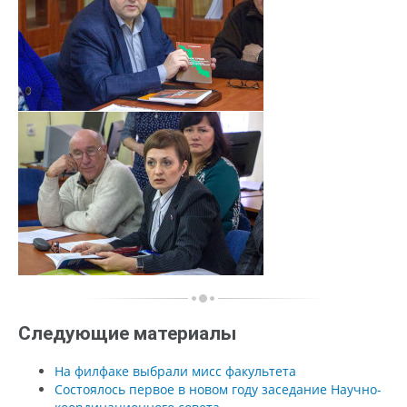
Следующие материалы
На филфаке выбрали мисс факультета
Состоялось первое в новом году заседание Научно-