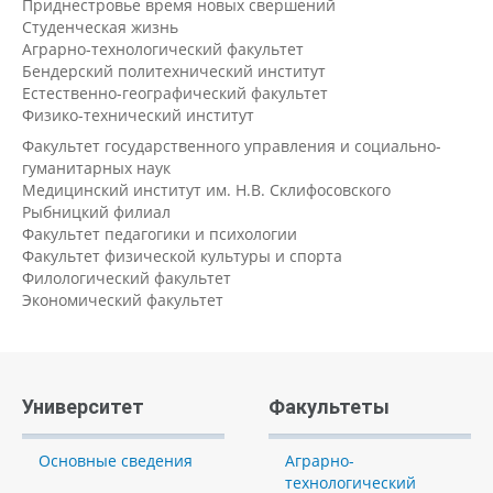
Приднестровье время новых свершений
Студенческая жизнь
Аграрно-технологический факультет
Бендерский политехнический институт
Естественно-географический факультет
Физико-технический институт
Факультет государственного управления и социально-
гуманитарных наук
Медицинский институт им. Н.В. Склифосовского
Рыбницкий филиал
Факультет педагогики и психологии
Факультет физической культуры и спорта
Филологический факультет
Экономический факультет
Университет
Факультеты
Основные сведения
Аграрно-
технологический