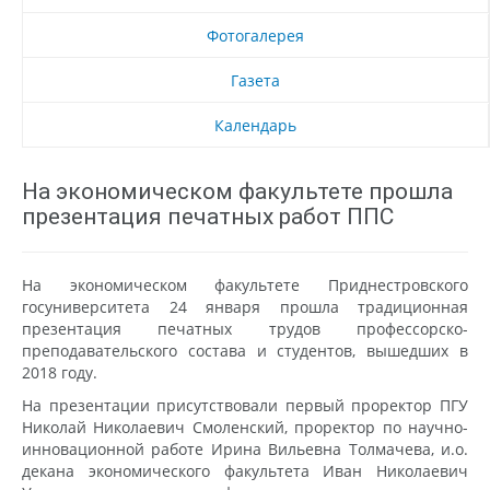
Фотогалерея
Газета
Календарь
На экономическом факультете прошла
презентация печатных работ ППС
На экономическом факультете Приднестровского
госуниверситета 24 января прошла традиционная
презентация печатных трудов профессорско-
преподавательского состава и студентов, вышедших в
2018 году.
На презентации присутствовали первый проректор ПГУ
Николай Николаевич Смоленский, проректор по научно-
инновационной работе Ирина Вильевна Толмачева, и.о.
декана экономического факультета Иван Николаевич