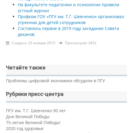
На факультете педагогики и психологии провели
устный журнал
Профком ГОУ «ПГУ им. Т.Г. Шевченко» организовал
утренник для детей сотрудников
Состоялось первое в 2019 году заседание Совета
деканов
Создано: 25 января 2019
Просмотров: 3452
Читайте также
Проблемы цифровой экономики обсудили в ПГУ
Рубрики пресс-центра
ПГУ им. Т.Г. Шевченко 90 лет
Дни Великой Победы
75-летие Великой Победы!
2020 год здоровья