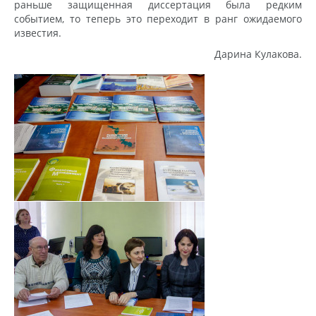
раньше защищенная диссертация была редким
событием, то теперь это переходит в ранг ожидаемого
известия.
Дарина Кулакова.