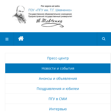
Пресс-центр
Новости и события
Анонсы и объявления
Поздравления и юбилеи
ПГУ в СМИ
Интервью