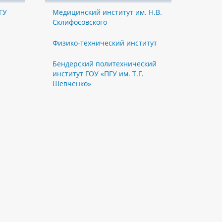
ГУ
Медицинский институт им. Н.В.
Склифосовского
Физико-технический институт
Бендерский политехнический
институт ГОУ «ПГУ им. Т.Г.
Шевченко»