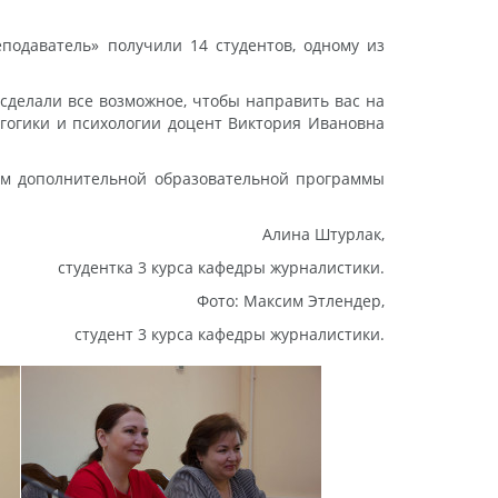
подаватель» получили 14 студентов, одному из
сделали все возможное, чтобы направить вас на
агогики и психологии доцент Виктория Ивановна
ам дополнительной образовательной программы
Алина Штурлак,
студентка 3 курса кафедры журналистики.
Фото: Максим Этлендер,
студент 3 курса кафедры журналистики.