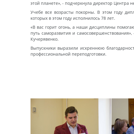
этой планете», - подчеркнула директор Центра
Учебе все возрасты покорны. В этом году дип
которых в этом году исполнилось 78 лет.
«В вас горит огонь, а наши дисциплины помога
путь саморазвития и самосовершенствования», 
Кучерявенко.
Выпускники выразили искреннюю благодарност
профессиональной переподготовки.