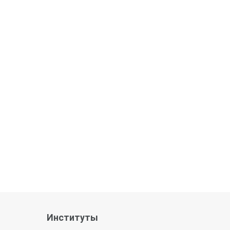
Институты