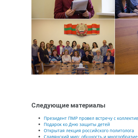
Следующие материалы
Президент ПМР провел встречу с коллектив
Подарок ко Дню защиты детей
Открытая лекция российского политолога
Славянский мир: общность и многообразие