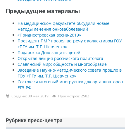
Предыдущие материалы
На медицинском факультете обсудили новые
методы лечения онкозаболеваний
«Приднестровская весна-2019»
Президент ПМР провел встречу с коллективом ГОУ
«ПГУ им. Т.Г. Шевченко»
Подарок ко Дню защиты детей
Открытая лекция российского политолога
Славянский мир: общность и многообразие
Заседание Научно-методического совета прошло в
ГОУ «ПГУ им. Т.Г. Шевченко»
Состоялся итоговый инструктаж для организаторов
ЕГЭ РФ
Создано: 30 мая 2019
Просмотров: 2502
Рубрики пресс-центра