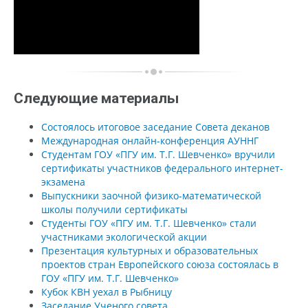
Следующие материалы
Состоялось итоговое заседание Совета деканов
Международная онлайн-конференция АУННГ
Студентам ГОУ «ПГУ им. Т.Г. Шевченко» вручили
сертификаты участников федерального интернет-
экзамена
Выпускники заочной физико-математической
школы получили сертификаты
Студенты ГОУ «ПГУ им. Т.Г. Шевченко» стали
участниками экологической акции
Презентация культурных и образовательных
проектов стран Европейского союза состоялась в
ГОУ «ПГУ им. Т.Г. Шевченко»
Кубок КВН уехал в Рыбницу
Заседание Ученого совета