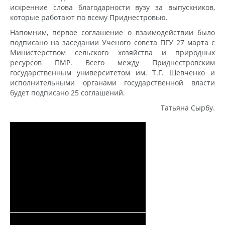
искренние слова благодарности вузу за выпускников,
которые работают по всему Приднестровью.
Напомним, первое соглашение о взаимодействии было
подписано на заседании Ученого совета ПГУ 27 марта с
Министерством сельского хозяйства и природных
ресурсов ПМР. Всего между Приднестровским
государственным университетом им. Т.Г. Шевченко и
исполнительными органами государственной власти
будет подписано 25 соглашений.
Татьяна Сырбу.