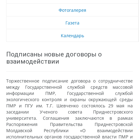
Фотогалерея
Газета
Календарь
Подписаны новые договоры о
взаимодействии
Торжественное подписание договора о сотрудничестве
между Государственной службой средств массовой
информации ПМР, Государственной службой
экологического контроля и охраны окружающей среды
ПМР и ПГУ им. Т.Г. Шевченко состоялось 29 мая на
заседании Ученого совета Приднестровского
университета. Соглашения заключаются в рамках
Распоряжения Правительства Приднестровской
Молдавской Республики «О взаимодействии
исполнительных органов государственной власти ПМР и