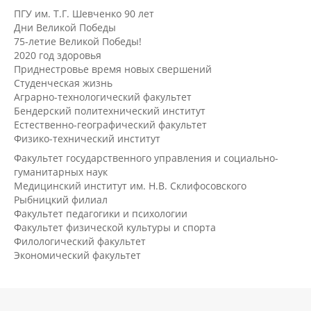
ПГУ им. Т.Г. Шевченко 90 лет
Дни Великой Победы
75-летие Великой Победы!
2020 год здоровья
Приднестровье время новых свершений
Студенческая жизнь
Аграрно-технологический факультет
Бендерский политехнический институт
Естественно-географический факультет
Физико-технический институт
Факультет государственного управления и социально-
гуманитарных наук
Медицинский институт им. Н.В. Склифосовского
Рыбницкий филиал
Факультет педагогики и психологии
Факультет физической культуры и спорта
Филологический факультет
Экономический факультет