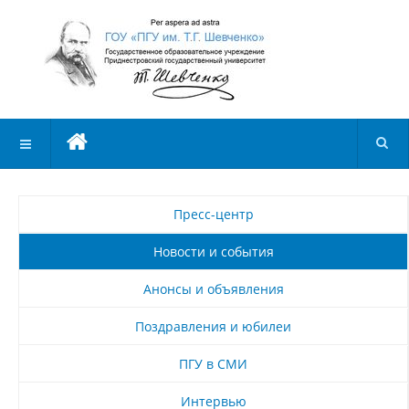
Пресс-центр
Новости и события
Анонсы и объявления
Поздравления и юбилеи
ПГУ в СМИ
Интервью