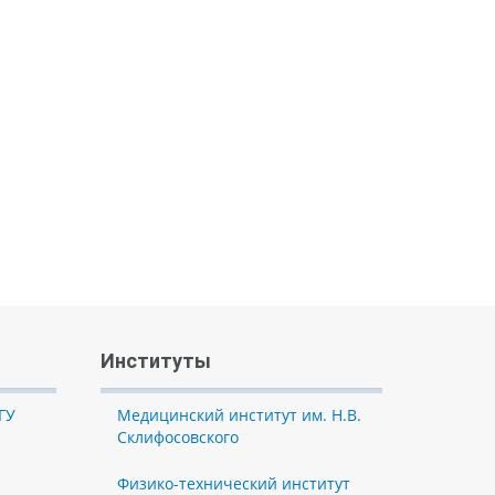
Институты
ГУ
Медицинский институт им. Н.В.
Склифосовского
Физико-технический институт