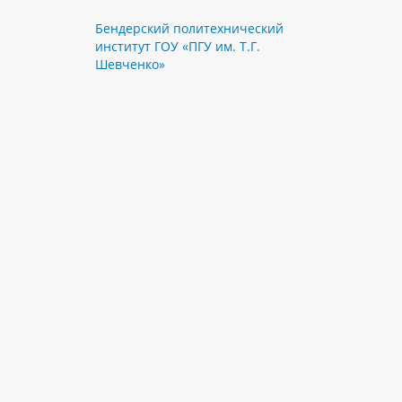
Бендерский политехнический
институт ГОУ «ПГУ им. Т.Г.
Шевченко»