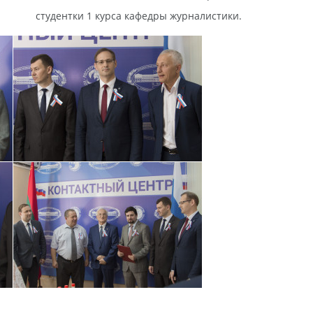
студентки 1 курса кафедры журналистики.