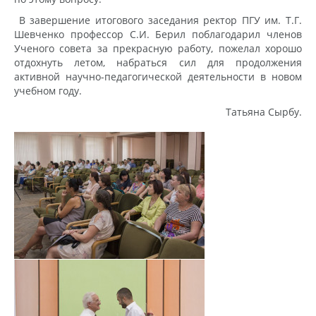
В завершение итогового заседания ректор ПГУ им. Т.Г.
Шевченко профессор С.И. Берил поблагодарил членов
Ученого совета за прекрасную работу, пожелал хорошо
отдохнуть летом, набраться сил для продолжения
активной научно-педагогической деятельности в новом
учебном году.
Татьяна Сырбу.