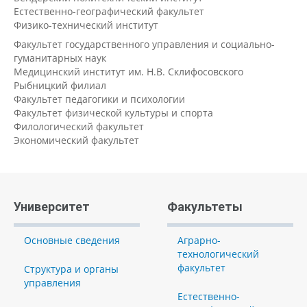
Естественно-географический факультет
Физико-технический институт
Факультет государственного управления и социально-
гуманитарных наук
Медицинский институт им. Н.В. Склифосовского
Рыбницкий филиал
Факультет педагогики и психологии
Факультет физической культуры и спорта
Филологический факультет
Экономический факультет
Университет
Факультеты
Основные сведения
Аграрно-
технологический
факультет
Структура и органы
управления
Естественно-