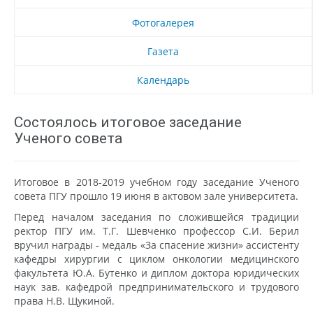
Фотогалерея
Газета
Календарь
Состоялось итоговое заседание
Ученого совета
Итоговое в 2018-2019 учебном году заседание Ученого
совета ПГУ прошло 19 июня в актовом зале университета.
Перед началом заседания по сложившейся традиции
ректор ПГУ им. Т.Г. Шевченко профессор С.И. Берил
вручил награды - медаль «За спасение жизни» ассистенту
кафедры хирургии с циклом онкологии медицинского
факультета Ю.А. Бутенко и диплом доктора юридических
наук зав. кафедрой предпринимательского и трудового
права Н.В. Щукиной.