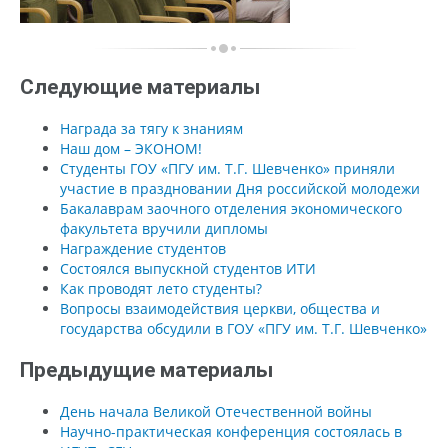
Следующие материалы
Награда за тягу к знаниям
Наш дом – ЭКОНОМ!
Студенты ГОУ «ПГУ им. Т.Г. Шевченко» приняли
участие в праздновании Дня российской молодежи
Бакалаврам заочного отделения экономического
факультета вручили дипломы
Награждение студентов
Состоялся выпускной студентов ИТИ
Как проводят лето студенты?
Вопросы взаимодействия церкви, общества и
государства обсудили в ГОУ «ПГУ им. Т.Г. Шевченко»
Предыдущие материалы
День начала Великой Отечественной войны
Научно-практическая конференция состоялась в