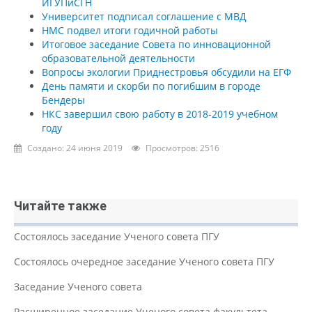
ИГУПиСГН
Университет подписал соглашение с МВД
НМС подвел итоги годичной работы
Итоговое заседание Совета по инновационной
образовательной деятельности
Вопросы экологии Приднестровья обсудили на ЕГФ
День памяти и скорби по погибшим в городе
Бендеры
НКС завершил свою работу в 2018-2019 учебном
году
Создано: 24 июня 2019
Просмотров: 2516
Читайте также
Состоялось заседание Ученого совета ПГУ
Состоялось очередное заседание Ученого совета ПГУ
Заседание Ученого совета
Расширенное заседание Ученого совета факультета