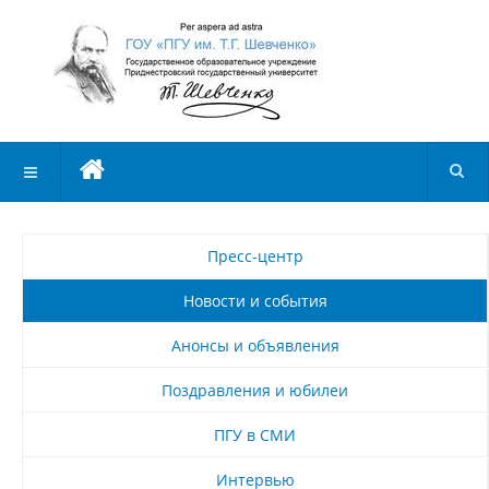
Пресс-центр
Новости и события
Анонсы и объявления
Поздравления и юбилеи
ПГУ в СМИ
Интервью