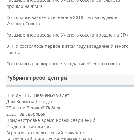
прошло на ФМФ
Состоялось заключительное в 2018 году заседание
Ученого Совета
Расширенное заседание Ученого совета прошло на ЕГФ
В ПГУ состоялось первое в этом году заседание Ученого
совета
Состоялось расширенное заседание Ученого совета
Рубрики пресс-центра
ПГУ им. Т.Г. Шевченко 90 лет
Дни Великой Победы
75-летие Великой Победы!
2020 год здоровья
Приднестровье время новых свершений
Студенческая жизнь
Аграрно-технологический факультет
Бендерский политехнический институт