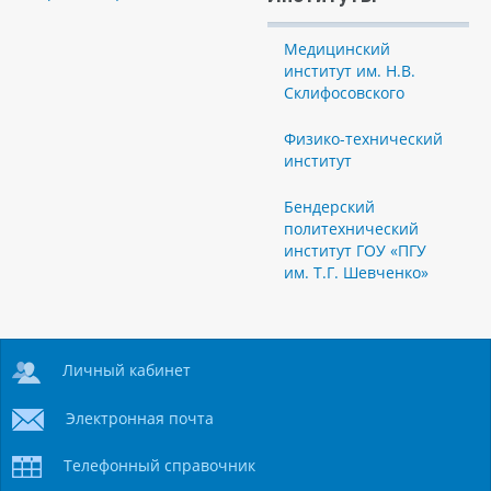
Медицинский
институт им. Н.В.
Склифосовского
Физико-технический
институт
Бендерский
политехнический
институт ГОУ «ПГУ
им. Т.Г. Шевченко»
Личный кабинет
Электронная почта
Телефонный справочник