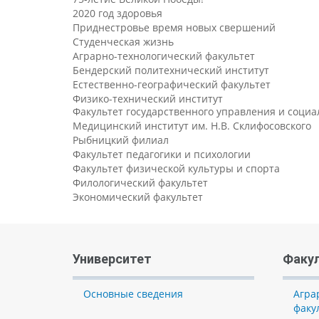
2020 год здоровья
Приднестровье время новых свершений
Студенческая жизнь
Аграрно-технологический факультет
Бендерский политехнический институт
Естественно-географический факультет
Физико-технический институт
Факультет государственного управления и соци
Медицинский институт им. Н.В. Склифосовского
Рыбницкий филиал
Факультет педагогики и психологии
Факультет физической культуры и спорта
Филологический факультет
Экономический факультет
Университет
Факу
Основные сведения
Агра
факу