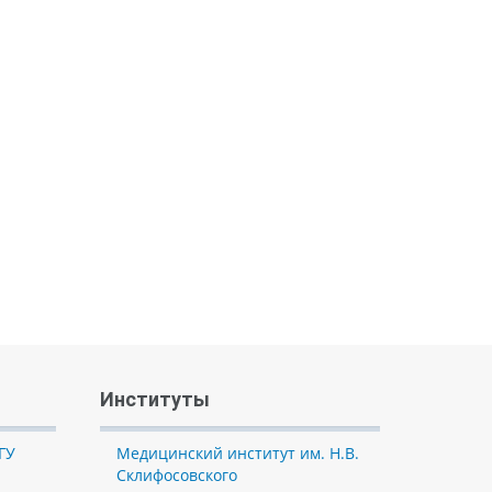
Институты
ГУ
Медицинский институт им. Н.В.
Склифосовского