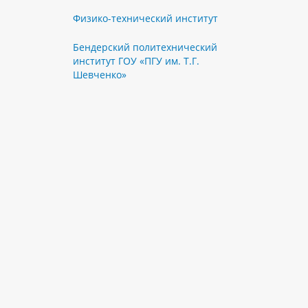
Физико-технический институт
Бендерский политехнический
институт ГОУ «ПГУ им. Т.Г.
Шевченко»