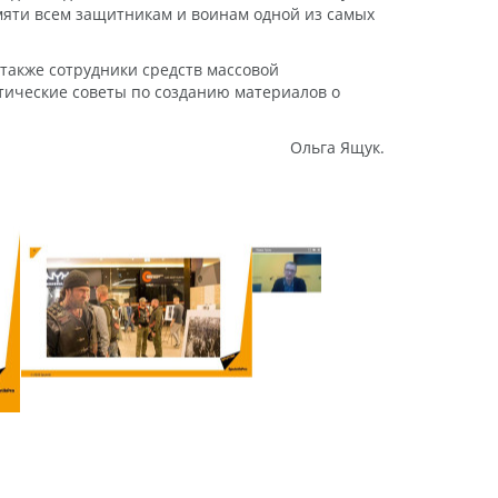
мяти всем защитникам и воинам одной из самых
 также сотрудники средств массовой
тические советы по созданию материалов о
Ольга Ящук.