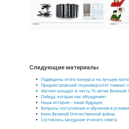
Следующие материалы
Подведены итоги конкурса на лучшую моти
Приднестровский госуниверситет помнит с
Митинг-концерт в честь 75-летия Великой 
Победа, которая нас объединяет
Наша история – наше будущее
Вопросы поступления и обучения в условия
Кино Великой Отечественной войны
Состоялось заседание Ученого совета