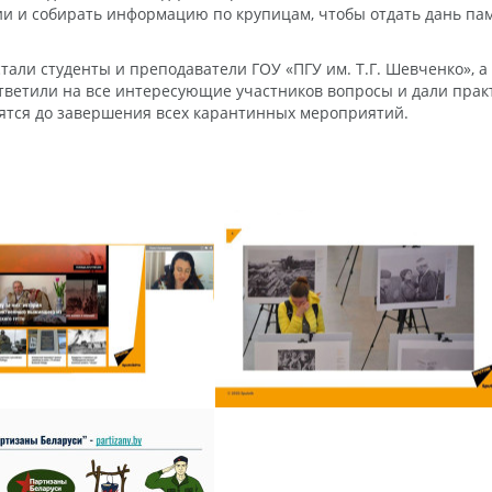
ии и собирать информацию по крупицам, чтобы отдать дань па
али студенты и преподаватели ГОУ «ПГУ им. Т.Г. Шевченко», а
ветили на все интересующие участников вопросы и дали прак
ятся до завершения всех карантинных мероприятий.