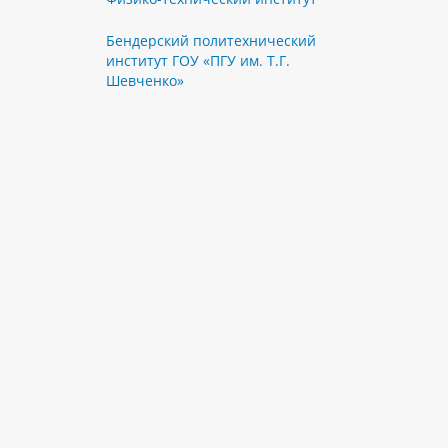
Бендерский политехнический
институт ГОУ «ПГУ им. Т.Г.
Шевченко»