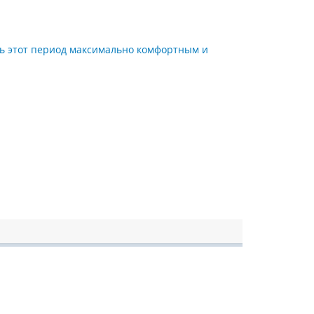
ть этот период максимально комфортным и