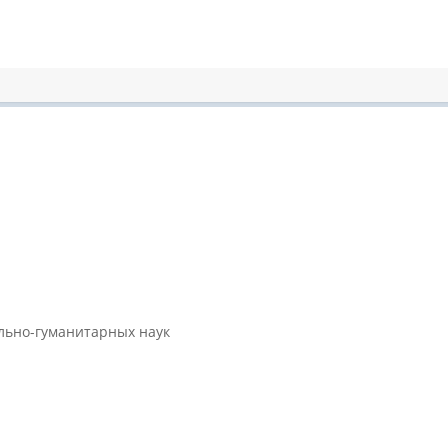
ально-гуманитарных наук