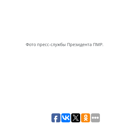
Фото пресс-службы Президента ПМР.