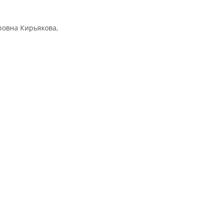
ровна Кирьякова,