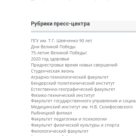
Рубрики пресс-центра
ПГУ им. Т.Г. Шевченко 90 лет
Дни Великой Победы
75-летие Великой Победы!
2020 год здоровья
Приднестровье время новых свершений
Студенческая жизнь
Аграрно-технологический факультет
Бендерский политехнический институт
Естественно-географический факультет
Физико-технический институт
Факультет государственного управления и соци
Медицинский институт им. Н.В. Склифосовского
Рыбницкий филиал
Факультет педагогики и психологии
Факультет физической культуры и спорта
Филологический факультет