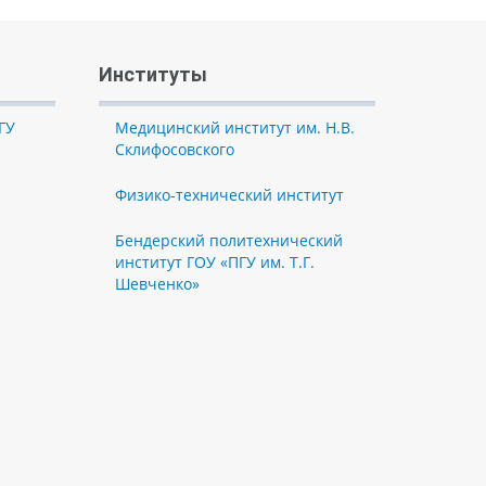
Институты
ГУ
Медицинский институт им. Н.В.
Склифосовского
Физико-технический институт
Бендерский политехнический
институт ГОУ «ПГУ им. Т.Г.
Шевченко»