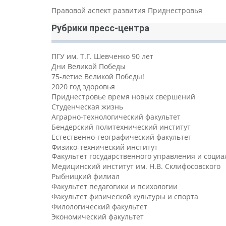
Правовой аспект развития Приднестровья
Рубрики пресс-центра
ПГУ им. Т.Г. Шевченко 90 лет
Дни Великой Победы
75-летие Великой Победы!
2020 год здоровья
Приднестровье время новых свершений
Студенческая жизнь
Аграрно-технологический факультет
Бендерский политехнический институт
Естественно-географический факультет
Физико-технический институт
Факультет государственного управления и соци
Медицинский институт им. Н.В. Склифосовского
Рыбницкий филиал
Факультет педагогики и психологии
Факультет физической культуры и спорта
Филологический факультет
Экономический факультет