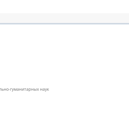
ально-гуманитарных наук