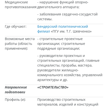
Медицинские
- нарушение функций опорно-
противопоказания:
двигательного аппарата;
- заболевания сердечно-сосудистой
системы.
Где обучают:
Бендерский политехнический
филиал
«ПГУ им. Т.Г. Шевченко»
Возможные места
- строительные проектные
работы (область
организации; строительные
применения):
подрядные организации;
- руководители проектных и
строительных организаций, главные
специалисты, прорабы, мастера,
руководители жилищно-
коммунального хозяйства, управлений
архитектуры и др.
Направление
«СТРОИТЕЛЬСТВО»
подготовки
Профиль (и):
Производство строительных
материалов, изделий и конструкций