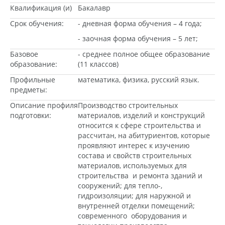
Квалификация (и)
Бакалавр
Срок обучения:
- дневная форма обучения – 4 года;
- заочная форма обучения – 5 лет;
Базовое
- среднее полное общее образование
образование:
(11 классов)
Профильные
математика, физика, русский язык.
предметы:
Описание профиля
Производство строительных
подготовки:
материалов, изделий и конструкций
относится к сфере строительства и
рассчитан, на абитуриентов, которые
проявляют интерес к изучению
состава и свойств строительных
материалов, используемых для
строительства и ремонта зданий и
сооружений; для тепло-,
гидроизоляции; для наружной и
внутренней отделки помещений;
современного оборудования и