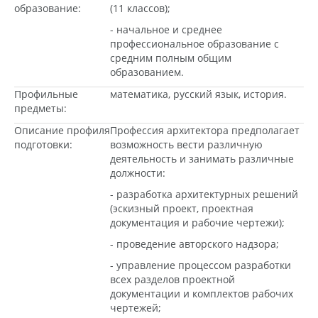
образование:
(11 классов);
- начальное и среднее
профессиональное образование с
средним полным общим
образованием.
Профильные
математика, русский язык, история.
предметы:
Описание профиля
Профессия архитектора предполагает
подготовки:
возможность вести различную
деятельность и занимать различные
должности:
- разработка архитектурных решений
(эскизный проект, проектная
документация и рабочие чертежи);
- проведение авторского надзора;
- управление процессом разработки
всех разделов проектной
документации и комплектов рабочих
чертежей;