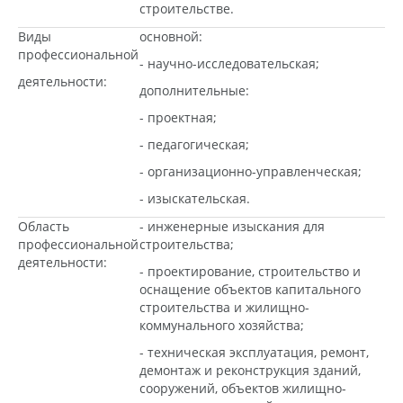
строительстве.
Виды
основной:
профессиональной
- научно-исследовательская;
деятельности:
дополнительные:
- проектная;
- педагогическая;
- организационно-управленческая;
- изыскательская.
Область
- инженерные изыскания для
профессиональной
строительства;
деятельности:
- проектирование, строительство и
оснащение объектов капитального
строительства и жилищно-
коммунального хозяйства;
- техническая эксплуатация, ремонт,
демонтаж и реконструкция зданий,
сооружений, объектов жилищно-