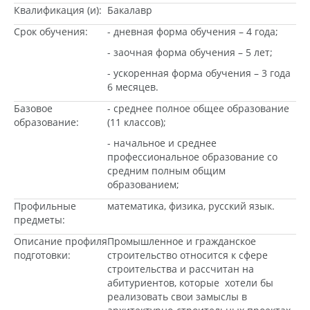
Квалификация (и):
Бакалавр
Срок обучения:
- дневная форма обучения – 4 года;
- заочная форма обучения – 5 лет;
- ускоренная форма обучения – 3 года
6 месяцев.
Базовое
- среднее полное общее образование
образование:
(11 классов);
- начальное и среднее
профессиональное образование со
средним полным общим
образованием;
Профильные
математика, физика, русский язык.
предметы:
Описание профиля
Промышленное и гражданское
подготовки:
строительство относится к сфере
строительства и рассчитан на
абитуриентов, которые хотели бы
реализовать свои замыслы в