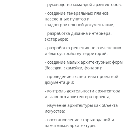
- руководство командой архитекторов;
- создание генеральных планов
населенных пунктов и
градостроительной документации;
- разработка дизайна интерьера,
экстерьера;
- разработка решения по озеленению
и благоустройству территорий;
- создание малых архитектурных форм
(беседки, скамейки, фонари);
- проведение экспертизы проектной
документации;
- контроль деятельности архитектора
и главного архитектора проекта;
- изучение архитектуры как объекта
искусства;
- восстановление старых зданий и
памятников архитектуры.