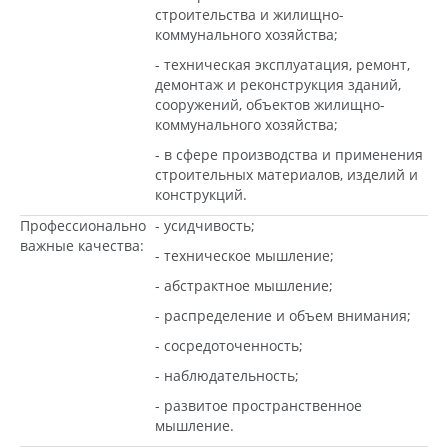
строительства и жилищно-
коммунального хозяйства;
- техническая эксплуатация, ремонт,
демонтаж и реконструкция зданий,
сооружений, объектов жилищно-
коммунального хозяйства;
- в сфере производства и применения
строительных материалов, изделий и
конструкций.
Профессионально
- усидчивость;
важные качества:
- техническое мышление;
- абстрактное мышление;
- распределение и объем внимания;
- сосредоточенность;
- наблюдательность;
- развитое пространственное
мышление.