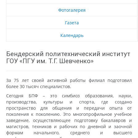
Фотогалерея
Газета
Календарь
Бендерский политехнический институт
ГОУ «ПГУ им. Т.Г. Шевченко»
За 75 лет своей активной работы филиал подготовил
более 30 тысяч специалистов.
Сегодня БПФ – это симбиоз образования, науки,
производства, культуры и спорта, где создано
пространство для общения и передачи опыта от
поколения к поколению. Это многопрофильное учебное
заведение, осуществляющее подготовку бакалавров и
магистров, техников и рабочих по дневной и заочной
формам начального, среднего и высшего