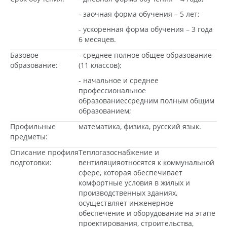
- заочная форма обучения – 5 лет;
- ускоренная форма обучения – 3 года
6 месяцев.
Базовое
- среднее полное общее образование
образование:
(11 классов);
- начальное и среднее
профессиональное
образованиессредним полным общим
образованием;
Профильные
математика, физика, русский язык.
предметы:
Описание профиля
Теплогазоснабжение и
подготовки:
вентиляцияотносятся к коммунальной
сфере, которая обеспечивает
комфортные условия в жилых и
производственных зданиях,
осуществляет инженерное
обеспечение и оборудование на этапе
проектирования, строительства,