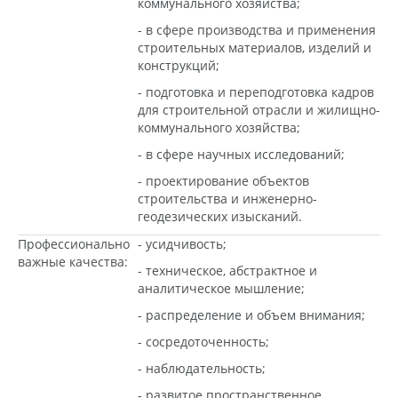
коммунального хозяйства;
- в сфере производства и применения
строительных материалов, изделий и
конструкций;
- подготовка и переподготовка кадров
для строительной отрасли и жилищно-
коммунального хозяйства;
- в сфере научных исследований;
- проектирование объектов
строительства и инженерно-
геодезических изысканий.
Профессионально
- усидчивость;
важные качества:
- техническое, абстрактное и
аналитическое мышление;
- распределение и объем внимания;
- сосредоточенность;
- наблюдательность;
- развитое пространственное