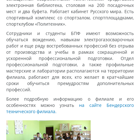
электронная библиотека, столовая на 200 посадочных
мест и два буфета. Работает кабинет Русского мира. Есть
спортивный комплекс со спортзалом, спортплощадками,
спортклубом «Политехник».
Сотрудники и студенты БПФ имеют возможность
обучаться вождению, навыкам электрогазосварочных
работ и еще ряду востребованных профессий без отрыва
от производства и учебы в рамках сокращенной и
ускоренной профессиональной подготовки. Отдел
профессиональной подготовки, а также профильные
мастерские и лаборатории располагаются на территории
филиала, работают для всех, кто желает в кратчайшие
сроки обучиться премудростям дополнительных
профессий.
Более подробную информацию о филиале и его
особенностях можно узнать
на сайте Бендерского
технического филиала.