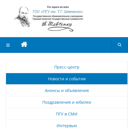
Пресс-центр
Новости и события
Анонсы и объявления
Поздравления и юбилеи
ПГУ в СМИ
Интервью