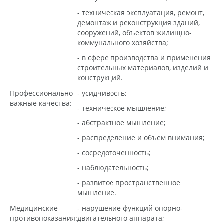
- техническая эксплуатация, ремонт,
демонтаж и реконструкция зданий,
сооружений, объектов жилищно-
коммунального хозяйства;
- в сфере производства и применения
строительных материалов, изделий и
конструкций.
Профессионально
- усидчивость;
важные качества:
- техническое мышление;
- абстрактное мышление;
- распределение и объем внимания;
- сосредоточенность;
- наблюдательность;
- развитое пространственное
мышление.
Медицинские
- нарушение функций опорно-
противопоказания:
двигательного аппарата;