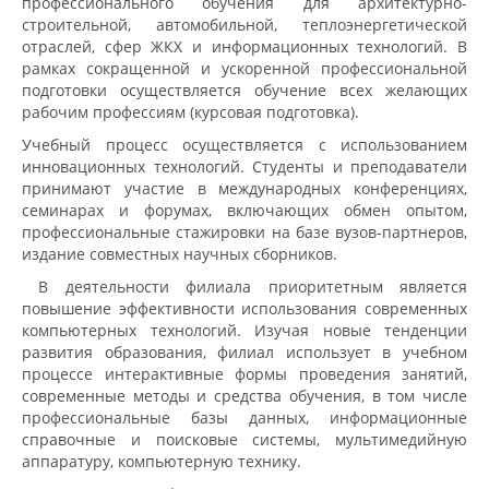
профессионального обучения для архитектурно-
строительной, автомобильной, теплоэнергетической
отраслей, сфер ЖКХ и информационных технологий. В
рамках сокращенной и ускоренной профессиональной
подготовки осуществляется обучение всех желающих
рабочим профессиям (курсовая подготовка).
Учебный процесс осуществляется с использованием
инновационных технологий. Студенты и преподаватели
принимают участие в международных конференциях,
семинарах и форумах, включающих обмен опытом,
профессиональные стажировки на базе вузов-партнеров,
издание совместных научных сборников.
В деятельности филиала приоритетным является
повышение эффективности использования современных
компьютерных технологий. Изучая новые тенденции
развития образования, филиал использует в учебном
процессе интерактивные формы проведения занятий,
современные методы и средства обучения, в том числе
профессиональные базы данных, информационные
справочные и поисковые системы, мультимедийную
аппаратуру, компьютерную технику.