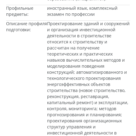
Профильные
иностранный язык, комплексный
предметы:
экзамен по профессии
Описание профиля
Проектирование зданий и сооружений
подготовки:
и организация инвестиционной
деятельности в строительстве
относится к строительству и
рассчитан на получение
теоретических и практических
навыков вычислительных методов и
моделирования поведения
конструкций; автоматизированного и
технологического проектирования
энергоэффективных объектов
строительства (новое строительство,
реконструкция, реставрация,
капитальный ремонт) и эксплуатации,
контроля, мониторинга; методов
прогнозирования и планирования;
проектирования организационных
структур управления и
инвестиционной деятельности в