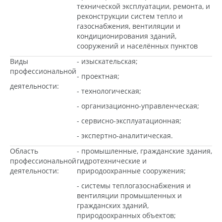
технической эксплуатации, ремонта, и
реконструкции систем тепло и
газоснабжения, вентиляции и
кондиционирования зданий,
сооружений и населённых пунктов
Виды
- изыскательская;
профессиональной
- проектная;
деятельности:
- технологическая;
- организационно-управленческая;
- сервисно-эксплуатационная;
- экспертно-аналитическая.
Область
- промышленные, гражданские здания,
профессиональной
гидротехнические и
деятельности:
природоохранные сооружения;
- системы теплогазоснабжения и
вентиляции промышленных и
гражданских зданий,
природоохранных объектов;