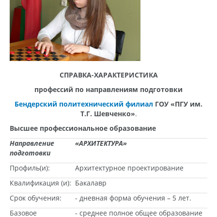
СПРАВКА-ХАРАКТЕРИСТИКА
профессий по направлениям подготовки
Бендерский политехнический филиал
ГОУ «ПГУ им.
Т.Г. Шевченко»
.
Высшее профессиональное образование
Направление
«АРХИТЕКТУРА»
подготовки
Профиль(и):
Архитектурное проектирование
Квалификация (и):
Бакалавр
Срок обучения:
- дневная форма обучения – 5 лет.
Базовое
- среднее полное общее образование