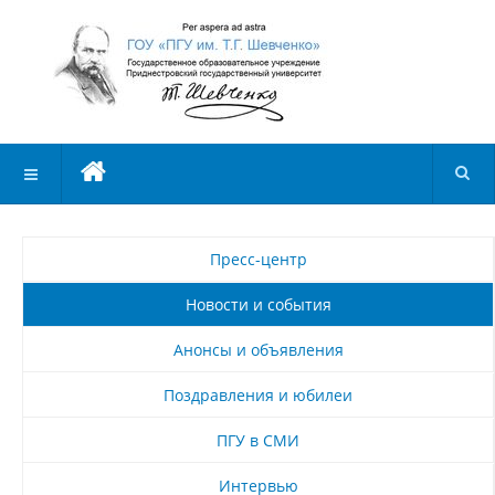
Пресс-центр
Новости и события
Анонсы и объявления
Поздравления и юбилеи
ПГУ в СМИ
Интервью