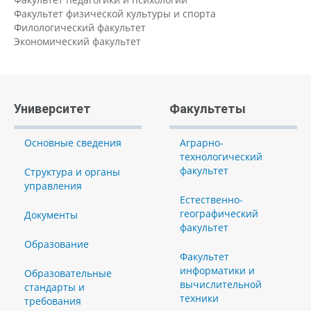
Факультет физической культуры и спорта
Филологический факультет
Экономический факультет
Университет
Факультеты
Основные сведения
Аграрно-
технологический
факультет
Структура и органы
управления
Естественно-
географический
Документы
факультет
Образование
Факультет
информатики и
Образовательные
вычислительной
стандарты и
техники
требования