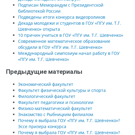
Подписан Меморандум с Президентской
библиотекой России
Подведены итоги конкурса видеороликов
Декада молодежи и студентов в ГОУ «ПГУ им. Т.Г.
Шевченко» открыта
10 причин учиться в ГОУ «ПГУ им. Т.Г. Шевченко»
Современное математическое образование
обсудили в ГОУ «ПГУ им. Т.Г. Шевченко»
Международный симпозиум начал работу в ГОУ
«ПГУ им. Т.Г. Шевченко»
Предыдущие материалы
Экономический факультет
Факультет физической культуры и спорта
Филологический факультет
Факультет педагогики и психологии
Физико-математический факультет
Знакомство с Рыбницким филиалом
Почему я выбрала ГОУ «ПГУ им. Т.Г. Шевченко»?
Эссе призера конкурса
Почему я выбрала ГОУ «ПГУ им. Т.Г. Шевченко»?