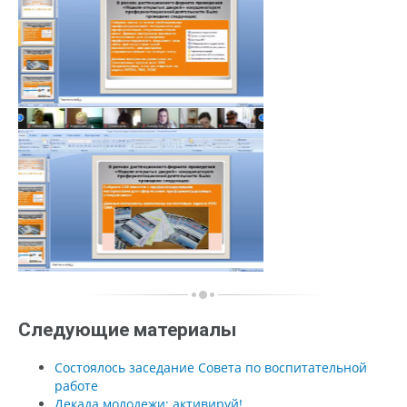
Следующие материалы
Состоялось заседание Совета по воспитательной
работе
Декада молодежи: активируй!