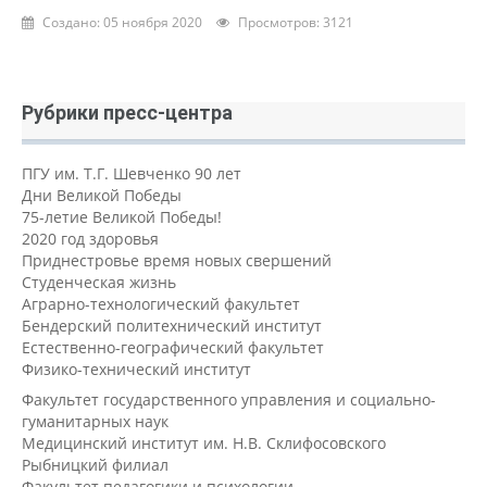
Создано: 05 ноября 2020
Просмотров: 3121
Рубрики пресс-центра
ПГУ им. Т.Г. Шевченко 90 лет
Дни Великой Победы
75-летие Великой Победы!
2020 год здоровья
Приднестровье время новых свершений
Студенческая жизнь
Аграрно-технологический факультет
Бендерский политехнический институт
Естественно-географический факультет
Физико-технический институт
Факультет государственного управления и социально-
гуманитарных наук
Медицинский институт им. Н.В. Склифосовского
Рыбницкий филиал
Факультет педагогики и психологии